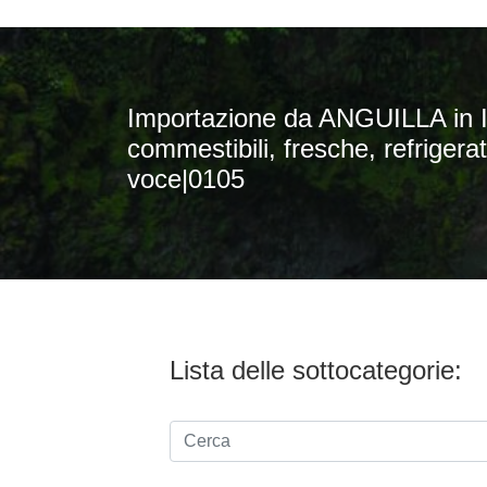
Importazione da ANGUILLA in IT
commestibili, fresche, refrigerat
voce|0105
Lista delle sottocategorie: