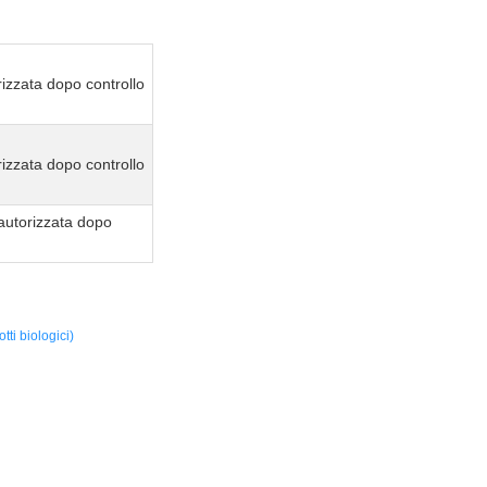
izzata dopo controllo
izzata dopo controllo
autorizzata dopo
ti biologici)