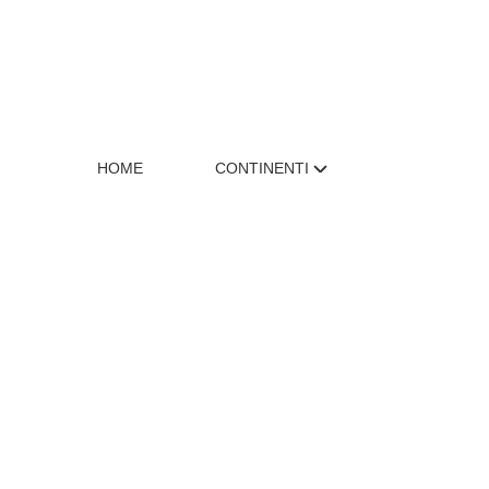
HOME
CONTINENTI