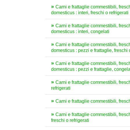
Carni e frattaglie commestibili, fresch
domesticus : interi, freschi o refrigerati
Carni e frattaglie commestibili, fresch
domesticus : interi, congelati
Carni e frattaglie commestibili, fresch
domesticus : pezzi e frattaglie, freschi o
Carni e frattaglie commestibili, fresch
domesticus : pezzi e frattaglie, congela
Carni e frattaglie commestibili, fresch
refrigerati
Carni e frattaglie commestibili, fresch
Carni e frattaglie commestibili, fresch
freschi o refrigerati