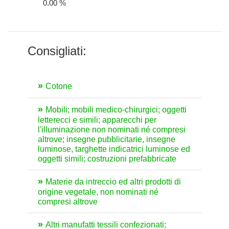
0.00 %
Consigliati:
Cotone
Mobili; mobili medico-chirurgici; oggetti
letterecci e simili; apparecchi per
l'illuminazione non nominati né compresi
altrove; insegne pubblicitarie, insegne
luminose, targhette indicatrici luminose ed
oggetti simili; costruzioni prefabbricate
Materie da intreccio ed altri prodotti di
origine vegetale, non nominati né
compresi altrove
Altri manufatti tessili confezionati;