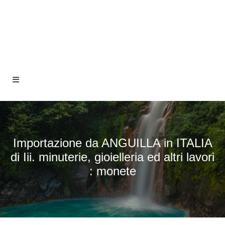
Importazione da ANGUILLA in ITALIA
di Iii. minuterie, gioielleria ed altri lavori
: monete