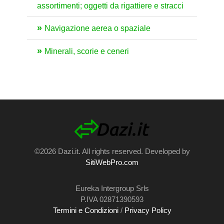
assortimenti; oggetti da rigattiere e stracci
Navigazione aerea o spaziale
Minerali, scorie e ceneri
©2026 Dazi.it. All rights reserved. Developed by
SitiWebPro.com
Eureka Intergroup Srls
P.IVA 02871390593
Termini e Condizioni
/
Privacy Policy