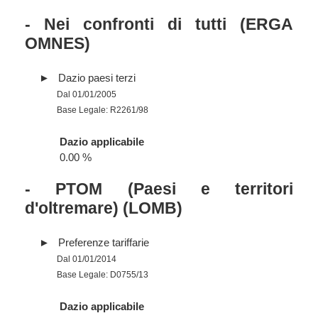
- Nei confronti di tutti (ERGA
OMNES)
Dazio paesi terzi
Dal 01/01/2005
Base Legale: R2261/98
Dazio applicabile
0.00 %
- PTOM (Paesi e territori
d'oltremare) (LOMB)
Preferenze tariffarie
Dal 01/01/2014
Base Legale: D0755/13
Dazio applicabile