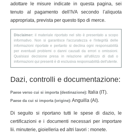
adottare le misure indicate in questa pagina, sei
tenuto al pagamento dell'IVA secondo l'aliquota
appropriata, prevista per questo tipo di merce.
Disclaimer:
il materiale riportato nel sito è presentato a scopo
informativo. Non si garantisce l'accuratezza e l'integrità delle
informazioni riportate e pertanto si declina ogni responsabilità
per eventuali problemi o danni causati da errori o omissioni.
Qualsiasi decisione presa in relazione all'utilizzo di dati o
informazioni qui presenti è di esclusiva responsabilità dell'utente.
Dazi, controlli e documentazione:
Italia (IT).
Paese verso cui si importa (destinazione):
Anguilla (AI).
Paese da cui si importa (origine):
Di seguito si riportano tutti le spese di dazio, le
certificazioni e i documenti necessari per importare
Iii. minuterie, gioielleria ed altri lavori : monete.