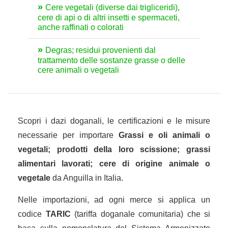
Cere vegetali (diverse dai trigliceridi),
cere di api o di altri insetti e spermaceti,
anche raffinati o colorati
Degras; residui provenienti dal
trattamento delle sostanze grasse o delle
cere animali o vegetali
Scopri i dazi doganali, le certificazioni e le misure
necessarie per importare
Grassi e oli animali o
vegetali; prodotti della loro scissione; grassi
alimentari lavorati; cere di origine animale o
vegetale
da Anguilla in Italia.
Nelle importazioni, ad ogni merce si applica un
codice
TARIC
(tariffa doganale comunitaria) che si