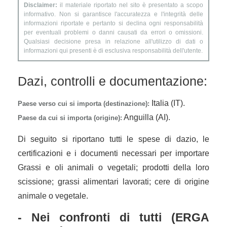
Disclaimer:
il materiale riportato nel sito è presentato a scopo
informativo. Non si garantisce l'accuratezza e l'integrità delle
informazioni riportate e pertanto si declina ogni responsabilità
per eventuali problemi o danni causati da errori o omissioni.
Qualsiasi decisione presa in relazione all'utilizzo di dati o
informazioni qui presenti è di esclusiva responsabilità dell'utente.
Dazi, controlli e documentazione:
Italia (IT).
Paese verso cui si importa (destinazione):
Anguilla (AI).
Paese da cui si importa (origine):
Di seguito si riportano tutti le spese di dazio, le
certificazioni e i documenti necessari per importare
Grassi e oli animali o vegetali; prodotti della loro
scissione; grassi alimentari lavorati; cere di origine
animale o vegetale.
- Nei confronti di tutti (ERGA