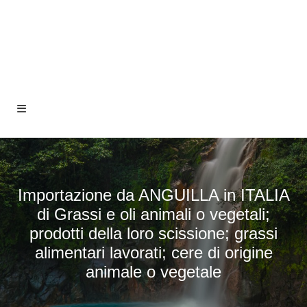
Importazione da ANGUILLA in ITALIA
di Grassi e oli animali o vegetali;
prodotti della loro scissione; grassi
alimentari lavorati; cere di origine
animale o vegetale