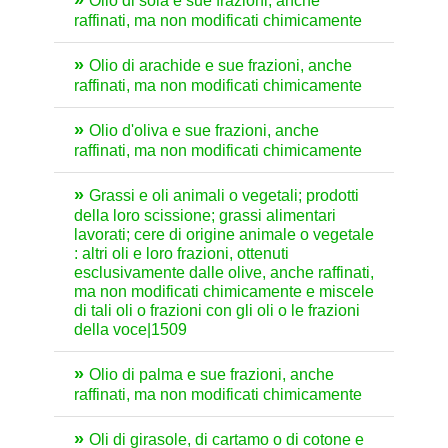
Olio di soia e sue frazioni, anche
raffinati, ma non modificati chimicamente
Olio di arachide e sue frazioni, anche
raffinati, ma non modificati chimicamente
Olio d'oliva e sue frazioni, anche
raffinati, ma non modificati chimicamente
Grassi e oli animali o vegetali; prodotti
della loro scissione; grassi alimentari
lavorati; cere di origine animale o vegetale
: altri oli e loro frazioni, ottenuti
esclusivamente dalle olive, anche raffinati,
ma non modificati chimicamente e miscele
di tali oli o frazioni con gli oli o le frazioni
della voce|1509
Olio di palma e sue frazioni, anche
raffinati, ma non modificati chimicamente
Oli di girasole, di cartamo o di cotone e