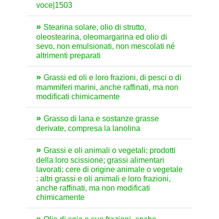
voce|1503
Stearina solare, olio di strutto,
oleostearina, oleomargarina ed olio di
sevo, non emulsionati, non mescolati né
altrimenti preparati
Grassi ed oli e loro frazioni, di pesci o di
mammiferi marini, anche raffinati, ma non
modificati chimicamente
Grasso di lana e sostanze grasse
derivate, compresa la lanolina
Grassi e oli animali o vegetali; prodotti
della loro scissione; grassi alimentari
lavorati; cere di origine animale o vegetale
: altri grassi e oli animali e loro frazioni,
anche raffinati, ma non modificati
chimicamente