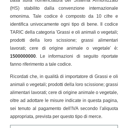
basa sulla nomenclatura del Sistema Armonizzato
(HS) stabilito dalla convenzione internazionale
omonima. Tale codice è composto da 10 cifre e
identifica univocamente ogni tipo di bene. Il codice
TARIC della categoria 'Grassi e oli animali o vegetali;
prodotti della loro scissione; grassi alimentari
lavorati; cere di origine animale o vegetale' è:
1500000000
. Le informazioni di seguito riportate
fanno riferimento a tale codice.
Ricordati che, in qualità di importatore di Grassi e oli
animali o vegetali; prodotti della loro scissione; grassi
alimentari lavorati; cere di origine animale o vegetale,
oltre ad adottare le misure indicate in questa pagina,
sei tenuto al pagamento dell'IVA secondo l'aliquota
appropriata, prevista per questo tipo di merce.