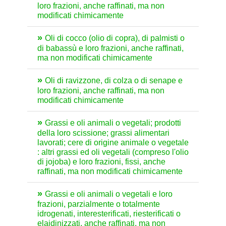
loro frazioni, anche raffinati, ma non
modificati chimicamente
Oli di cocco (olio di copra), di palmisti o
di babassù e loro frazioni, anche raffinati,
ma non modificati chimicamente
Oli di ravizzone, di colza o di senape e
loro frazioni, anche raffinati, ma non
modificati chimicamente
Grassi e oli animali o vegetali; prodotti
della loro scissione; grassi alimentari
lavorati; cere di origine animale o vegetale
: altri grassi ed oli vegetali (compreso l'olio
di jojoba) e loro frazioni, fissi, anche
raffinati, ma non modificati chimicamente
Grassi e oli animali o vegetali e loro
frazioni, parzialmente o totalmente
idrogenati, interesterificati, riesterificati o
elaidinizzati, anche raffinati, ma non