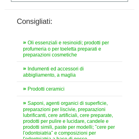
Consigliati:
Oli essenziali e resinoidi; prodotti per
profumeria o per toeletta preparati e
preparazioni cosmetiche
Indumenti ed accessori di
abbigliamento, a maglia
Prodotti ceramici
Saponi, agenti organici di superficie,
preparazioni per liscivie, preparazioni
lubrificanti, cere artificiali, cere preparate,
prodotti per pulire e lucidare, candele e
prodotti simili, paste per modelli; "cere per
l'odontoiatria" e composizioni per
l'odontoiatria a base di gesso