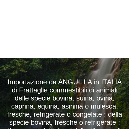
Importazione da ANGUILLA in ITALIA
di Frattaglie commestibili di animali
delle specie bovina, suina, ovina,
caprina, equina, asinina o mulesca,
fresche, refrigerate o congelate : della
specie bovina, fresche o refrigerate :