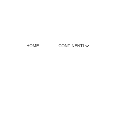
HOME
CONTINENTI