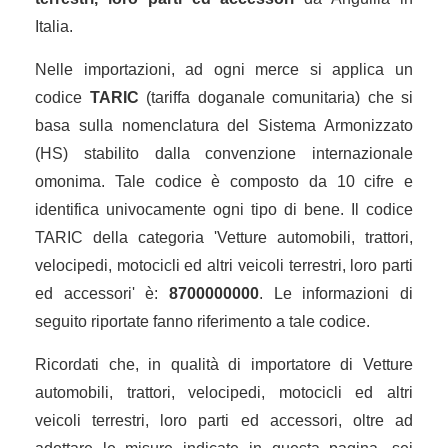
Italia.
Nelle importazioni, ad ogni merce si applica un
codice
TARIC
(tariffa doganale comunitaria) che si
basa sulla nomenclatura del Sistema Armonizzato
(HS) stabilito dalla convenzione internazionale
omonima. Tale codice è composto da 10 cifre e
identifica univocamente ogni tipo di bene. Il codice
TARIC della categoria 'Vetture automobili, trattori,
velocipedi, motocicli ed altri veicoli terrestri, loro parti
ed accessori' è:
8700000000
. Le informazioni di
seguito riportate fanno riferimento a tale codice.
Ricordati che, in qualità di importatore di Vetture
automobili, trattori, velocipedi, motocicli ed altri
veicoli terrestri, loro parti ed accessori, oltre ad