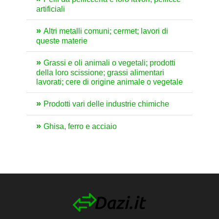
artificiali
Altri metalli comuni; cermet; lavori di
queste materie
Grassi e oli animali o vegetali; prodotti
della loro scissione; grassi alimentari
lavorati; cere di origine animale o vegetale
Prodotti vari delle industrie chimiche
Ghisa, ferro e acciaio