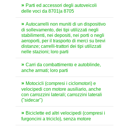
Parti ed accessori degli autoveicoli
delle voci da 8701|a 8705
Autocarrelli non muniti di un dispositivo
di sollevamento, dei tipi utilizzati negli
stabilimenti, nei depositi, nei porti o negli
aeroporti, per il trasporto di merci su brevi
distanze; carrelli-trattori dei tipi utilizzati
nelle stazioni; loro parti
Carri da combattimento e autoblinde,
anche armati; loro parti
Motocicli (compresi i ciclomotori) e
velocipedi con motore ausiliario, anche
con carrozzini laterali; carrozzini laterali
("sidecar")
Biciclette ed altri velocipedi (compresi i
furgoncini a triciclo), senza motore