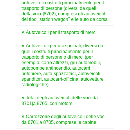
autoveicoli costruiti principalmente per il
trasporto di persone (diversi da quelli
della voce|8702), compresi gli autoveicoli
del tipo "station wagon" e le auto da corsa
Autoveicoli per il trasporto di merci
Autoveicoli per usi speciali, diversi da
quelli costruiti principalmente per il
trasporto di persone o di merci (per
esempio: carro attrezzi, gru-automobili,
autopompe antincendio, autocarri
betoniere, auto-spazzatrici, autoveicoli
spanditori, autocarri-officina, autovetture
radiologiche)
Telai degli autoveicoli delle voci da
8701|a 8705, con motore
Carrozzerie degli autoveicoli delle voci
da 8701|a 8705, comprese le cabine