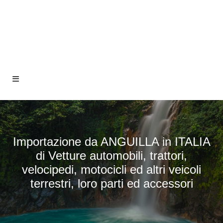
Importazione da ANGUILLA in ITALIA
di Vetture automobili, trattori,
velocipedi, motocicli ed altri veicoli
terrestri, loro parti ed accessori