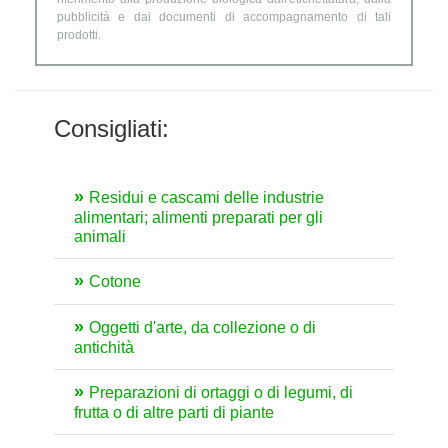
pubblicità e dai documenti di accompagnamento di tali
prodotti.
Consigliati:
Residui e cascami delle industrie
alimentari; alimenti preparati per gli
animali
Cotone
Oggetti d'arte, da collezione o di
antichità
Preparazioni di ortaggi o di legumi, di
frutta o di altre parti di piante