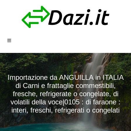
Importazione da ANGUILLA in ITALIA
di Carni e frattaglie commestibili,
fresche, refrigerate o congelate, di
volatili della voce|0105 : di faraone :
interi, freschi, refrigerati o congelati