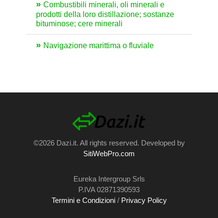
Combustibili minerali, oli minerali e
prodotti della loro distillazione; sostanze
bituminose; cere minerali
Navigazione marittima o fluviale
©2026 Dazi.it. All rights reserved. Developed by
SitiWebPro.com
Eureka Intergroup Srls
P.IVA 02871390593
Termini e Condizioni
/
Privacy Policy