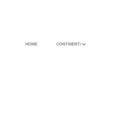
HOME
CONTINENTI