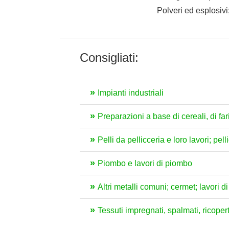
Polveri ed esplosivi;
Consigliati:
Impianti industriali
Preparazioni a base di cereali, di fari
Pelli da pellicceria e loro lavori; pelli
Piombo e lavori di piombo
Altri metalli comuni; cermet; lavori d
Tessuti impregnati, spalmati, ricoperti 