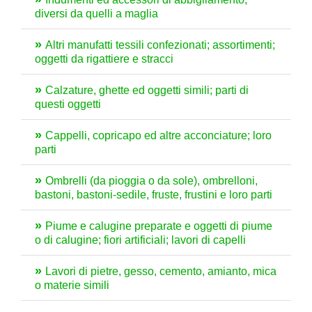
diversi da quelli a maglia
Altri manufatti tessili confezionati; assortimenti;
oggetti da rigattiere e stracci
Calzature, ghette ed oggetti simili; parti di
questi oggetti
Cappelli, copricapo ed altre acconciature; loro
parti
Ombrelli (da pioggia o da sole), ombrelloni,
bastoni, bastoni-sedile, fruste, frustini e loro parti
Piume e calugine preparate e oggetti di piume
o di calugine; fiori artificiali; lavori di capelli
Lavori di pietre, gesso, cemento, amianto, mica
o materie simili