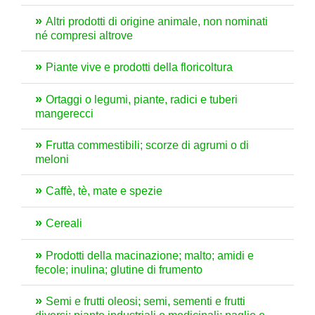
Altri prodotti di origine animale, non nominati
né compresi altrove
Piante vive e prodotti della floricoltura
Ortaggi o legumi, piante, radici e tuberi
mangerecci
Frutta commestibili; scorze di agrumi o di
meloni
Caffè, tè, mate e spezie
Cereali
Prodotti della macinazione; malto; amidi e
fecole; inulina; glutine di frumento
Semi e frutti oleosi; semi, sementi e frutti