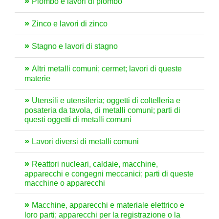
Piombo e lavori di piombo
Zinco e lavori di zinco
Stagno e lavori di stagno
Altri metalli comuni; cermet; lavori di queste
materie
Utensili e utensileria; oggetti di coltelleria e
posateria da tavola, di metalli comuni; parti di
questi oggetti di metalli comuni
Lavori diversi di metalli comuni
Reattori nucleari, caldaie, macchine,
apparecchi e congegni meccanici; parti di queste
macchine o apparecchi
Macchine, apparecchi e materiale elettrico e
loro parti; apparecchi per la registrazione o la