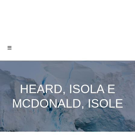
HEARD, ISOLA E
MCDONALD, ISOLE