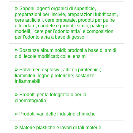
Saponi, agenti organici di superficie,
preparazioni per liscivie, preparazioni lubrificanti,
cere artificiali, cere preparate, prodotti per pulire
e lucidare, candele e prodotti simili, paste per
modelli; "cere per l'odontoiatria" e composizioni
per l'odontoiatria a base di gesso
Sostanze albuminoidi; prodotti a base di amidi
o di fecole modificati; colle; enzimi
Polveri ed esplosivi; articoli pirotecnici;
fiammiferi; leghe piroforiche; sostanze
infiammabili
Prodotti per la fotografia o per la
cinematografia
Prodotti vari delle industrie chimiche
Materie plastiche e lavori di tali materie