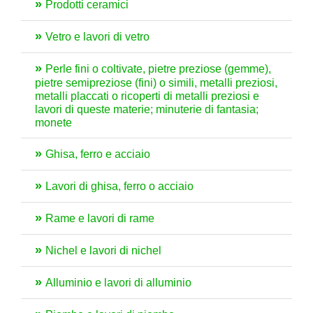
Prodotti ceramici
Vetro e lavori di vetro
Perle fini o coltivate, pietre preziose (gemme),
pietre semipreziose (fini) o simili, metalli preziosi,
metalli placcati o ricoperti di metalli preziosi e
lavori di queste materie; minuterie di fantasia;
monete
Ghisa, ferro e acciaio
Lavori di ghisa, ferro o acciaio
Rame e lavori di rame
Nichel e lavori di nichel
Alluminio e lavori di alluminio