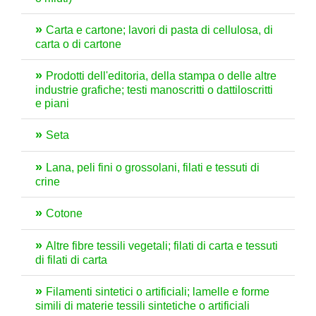
Carta e cartone; lavori di pasta di cellulosa, di
carta o di cartone
Prodotti dell'editoria, della stampa o delle altre
industrie grafiche; testi manoscritti o dattiloscritti
e piani
Seta
Lana, peli fini o grossolani, filati e tessuti di
crine
Cotone
Altre fibre tessili vegetali; filati di carta e tessuti
di filati di carta
Filamenti sintetici o artificiali; lamelle e forme
simili di materie tessili sintetiche o artificiali