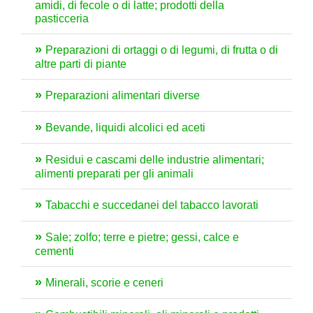
amidi, di fecole o di latte; prodotti della
pasticceria
Preparazioni di ortaggi o di legumi, di frutta o di
altre parti di piante
Preparazioni alimentari diverse
Bevande, liquidi alcolici ed aceti
Residui e cascami delle industrie alimentari;
alimenti preparati per gli animali
Tabacchi e succedanei del tabacco lavorati
Sale; zolfo; terre e pietre; gessi, calce e
cementi
Minerali, scorie e ceneri