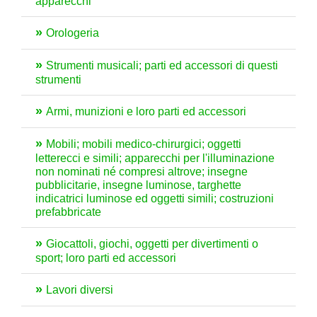
apparecchi
Orologeria
Strumenti musicali; parti ed accessori di questi
strumenti
Armi, munizioni e loro parti ed accessori
Mobili; mobili medico-chirurgici; oggetti
letterecci e simili; apparecchi per l'illuminazione
non nominati né compresi altrove; insegne
pubblicitarie, insegne luminose, targhette
indicatrici luminose ed oggetti simili; costruzioni
prefabbricate
Giocattoli, giochi, oggetti per divertimenti o
sport; loro parti ed accessori
Lavori diversi