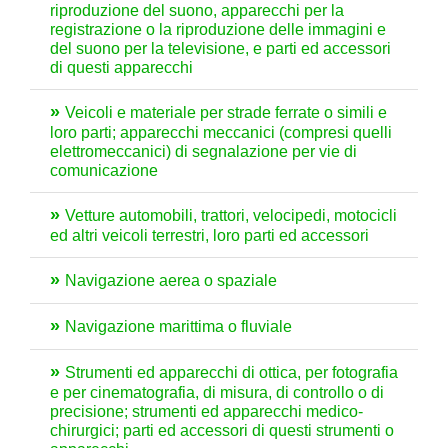
riproduzione del suono, apparecchi per la
registrazione o la riproduzione delle immagini e
del suono per la televisione, e parti ed accessori
di questi apparecchi
Veicoli e materiale per strade ferrate o simili e
loro parti; apparecchi meccanici (compresi quelli
elettromeccanici) di segnalazione per vie di
comunicazione
Vetture automobili, trattori, velocipedi, motocicli
ed altri veicoli terrestri, loro parti ed accessori
Navigazione aerea o spaziale
Navigazione marittima o fluviale
Strumenti ed apparecchi di ottica, per fotografia
e per cinematografia, di misura, di controllo o di
precisione; strumenti ed apparecchi medico-
chirurgici; parti ed accessori di questi strumenti o