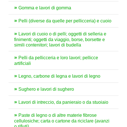
Gomma e lavori di gomma
Pelli (diverse da quelle per pellicceria) e cuoio
Lavori di cuoio o di pelli; oggetti di selleria e
finimenti; oggetti da viaggio, borse, borsette e
simili contenitori; lavori di budella
Pelli da pellicceria e loro lavori; pellicce
artificiali
Legno, carbone di legna e lavori di legno
Sughero e lavori di sughero
Lavori di intreccio, da panieraio o da stuoiaio
Paste di legno o di altre materie fibrose
cellulosiche; carta o cartone da riciclare (avanzi
o rifiuti)