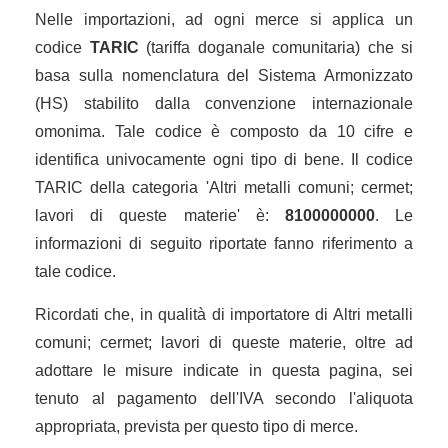
Nelle importazioni, ad ogni merce si applica un
codice
TARIC
(tariffa doganale comunitaria) che si
basa sulla nomenclatura del Sistema Armonizzato
(HS) stabilito dalla convenzione internazionale
omonima. Tale codice è composto da 10 cifre e
identifica univocamente ogni tipo di bene. Il codice
TARIC della categoria 'Altri metalli comuni; cermet;
lavori di queste materie' è:
8100000000
. Le
informazioni di seguito riportate fanno riferimento a
tale codice.
Ricordati che, in qualità di importatore di Altri metalli
comuni; cermet; lavori di queste materie, oltre ad
adottare le misure indicate in questa pagina, sei
tenuto al pagamento dell'IVA secondo l'aliquota
appropriata, prevista per questo tipo di merce.