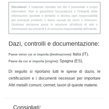
Disclaimer:
il materiale riportato nel sito è presentato a scopo
informativo. Non si garantisce l'accuratezza e l'integrità delle
informazioni riportate e pertanto si declina ogni responsabilità
per eventuali problemi o danni causati da errori o omissioni.
Qualsiasi decisione presa in relazione all'utilizzo di dati o
informazioni qui presenti è di esclusiva responsabilità dell'utente.
Dazi, controlli e documentazione:
Italia (IT).
Paese verso cui si importa (destinazione):
Spagna (ES).
Paese da cui si importa (origine):
Di seguito si riportano tutti le spese di dazio, le
certificazioni e i documenti necessari per importare
Altri metalli comuni; cermet; lavori di queste materie.
Consigliati: