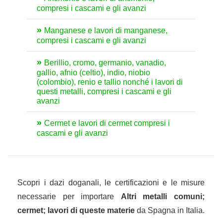
compresi i cascami e gli avanzi
Manganese e lavori di manganese,
compresi i cascami e gli avanzi
Berillio, cromo, germanio, vanadio,
gallio, afnio (celtio), indio, niobio
(colombio), renio e tallio nonché i lavori di
questi metalli, compresi i cascami e gli
avanzi
Cermet e lavori di cermet compresi i
cascami e gli avanzi
Scopri i dazi doganali, le certificazioni e le misure
necessarie per importare
Altri metalli comuni;
cermet; lavori di queste materie
da Spagna in Italia.