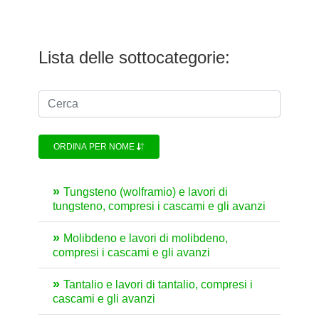
Lista delle sottocategorie:
ORDINA PER NOME
Tungsteno (wolframio) e lavori di
tungsteno, compresi i cascami e gli avanzi
Molibdeno e lavori di molibdeno,
compresi i cascami e gli avanzi
Tantalio e lavori di tantalio, compresi i
cascami e gli avanzi