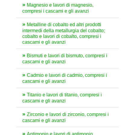
Magnesio e lavori di magnesio,
compresi i cascami e gli avanzi
Metalline di cobalto ed altri prodotti
intermedi della metallurgia del cobalto;
cobalto e lavori di cobalto, compresi i
cascami e gli avanzi
Bismuti e lavori di bismuto, compresi i
cascami e gli avanzi
Cadmio e lavori di cadmio, compresi i
cascami e gli avanzi
Titanio e lavori di titanio, compresi i
cascami e gli avanzi
Zirconio e lavori di zirconio, compresi i
cascami e gli avanzi
Antimonio e lavori di antimonio,