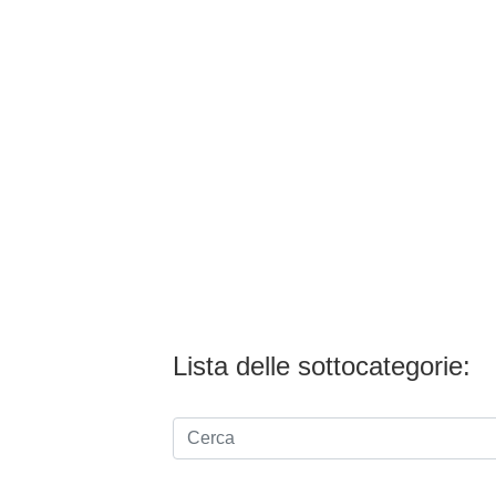
Lista delle sottocategorie: