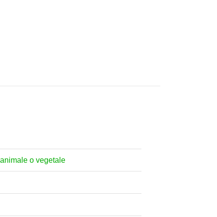
ne animale o vegetale