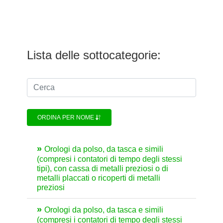
Lista delle sottocategorie:
ORDINA PER NOME
Orologi da polso, da tasca e simili
(compresi i contatori di tempo degli stessi
tipi), con cassa di metalli preziosi o di
metalli placcati o ricoperti di metalli
preziosi
Orologi da polso, da tasca e simili
(compresi i contatori di tempo degli stessi