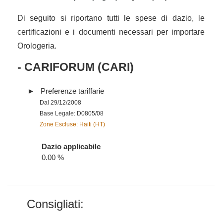
Di seguito si riportano tutti le spese di dazio, le
certificazioni e i documenti necessari per importare
Orologeria.
- CARIFORUM (CARI)
Preferenze tariffarie
Dal 29/12/2008
Base Legale: D0805/08
Zone Escluse: Haiti (HT)
Dazio applicabile
0.00 %
Consigliati: