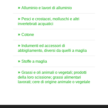
Alluminio e lavori di alluminio
Pesci e crostacei, molluschi e altri
invertebrati acquatici
Cotone
Indumenti ed accessori di
abbigliamento, diversi da quelli a maglia
Stoffe a maglia
Grassi e oli animali o vegetali; prodotti
della loro scissione; grassi alimentari
lavorati; cere di origine animale o vegetale