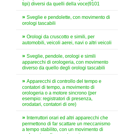
tipi) diversi da quelli della voce|9101
Sveglie e pendolette, con movimento di
orologi tascabili
Orologi da cruscotto e simili, per
automobili, veicoli aerei, navi o altri veicoli
Sveglie, pendole, orologi e simili
apparecchi di orologeria, con movimento
diverso da quello degli orologi tascabili
Apparecchi di controllo del tempo e
contatori di tempo, a movimento di
orologeria o a motore sincrono (per
esempio: registratori di presenza,
orodatari, contatori di ore)
Interruttori orari ed altri apparecchi che
permettono di far scattare un meccanismo
a tempo stabilito, con un movimento di