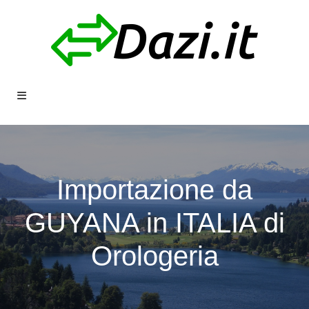
Importazione da
GUYANA in ITALIA di
Orologeria