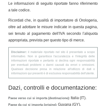
Le informazioni di seguito riportate fanno riferimento
a tale codice.
Ricordati che, in qualità di importatore di Orologeria,
oltre ad adottare le misure indicate in questa pagina,
sei tenuto al pagamento dell'IVA secondo l'aliquota
appropriata, prevista per questo tipo di merce.
Disclaimer:
il materiale riportato nel sito è presentato a scopo
informativo. Non si garantisce l'accuratezza e l'integrità delle
informazioni riportate e pertanto si declina ogni responsabilità
per eventuali problemi o danni causati da errori o omissioni.
Qualsiasi decisione presa in relazione all'utilizzo di dati o
informazioni qui presenti è di esclusiva responsabilità dell'utente.
Dazi, controlli e documentazione:
Italia (IT).
Paese verso cui si importa (destinazione):
Guyana (GY).
Paese da cui si importa (origine):