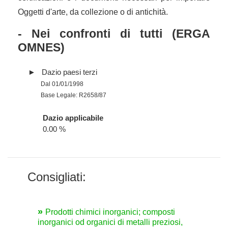
Oggetti d'arte, da collezione o di antichità.
- Nei confronti di tutti (ERGA
OMNES)
Dazio paesi terzi
Dal 01/01/1998
Base Legale: R2658/87
Dazio applicabile
0.00 %
Consigliati:
Prodotti chimici inorganici; composti
inorganici od organici di metalli preziosi,