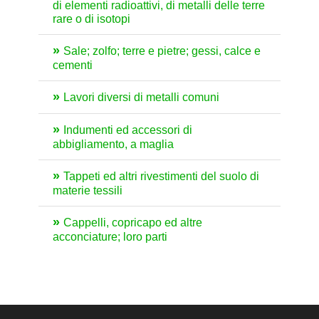
di elementi radioattivi, di metalli delle terre
rare o di isotopi
Sale; zolfo; terre e pietre; gessi, calce e
cementi
Lavori diversi di metalli comuni
Indumenti ed accessori di
abbigliamento, a maglia
Tappeti ed altri rivestimenti del suolo di
materie tessili
Cappelli, copricapo ed altre
acconciature; loro parti