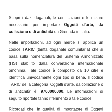
Scopri i dazi doganali, le certificazioni e le misure
necessarie per importare
Oggetti d'arte, da
collezione o di antichità
da Grenada in Italia.
Nelle importazioni, ad ogni merce si applica un
codice
TARIC
(tariffa doganale comunitaria) che si
basa sulla nomenclatura del Sistema Armonizzato
(HS) stabilito dalla convenzione internazionale
omonima. Tale codice è composto da 10 cifre e
identifica univocamente ogni tipo di bene. Il codice
TARIC della categoria 'Oggetti d'arte, da collezione o
di antichità' è:
9700000000
. Le informazioni di
seguito riportate fanno riferimento a tale codice.
Ricordati che, in qualità di importatore di Oggetti