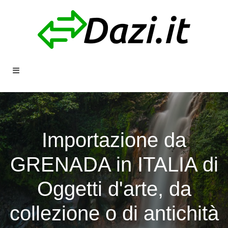
Importazione da
GRENADA in ITALIA di
Oggetti d'arte, da
collezione o di antichità