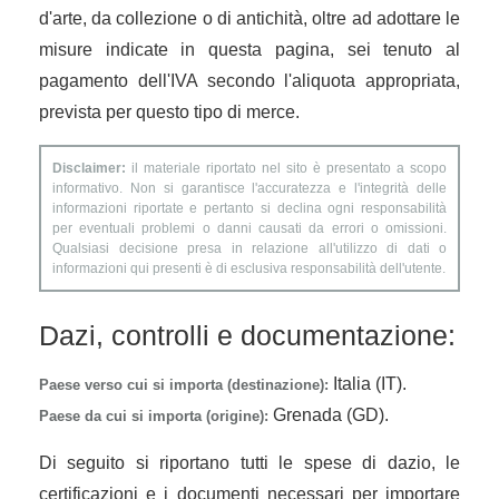
d'arte, da collezione o di antichità, oltre ad adottare le
misure indicate in questa pagina, sei tenuto al
pagamento dell'IVA secondo l'aliquota appropriata,
prevista per questo tipo di merce.
Disclaimer:
il materiale riportato nel sito è presentato a scopo
informativo. Non si garantisce l'accuratezza e l'integrità delle
informazioni riportate e pertanto si declina ogni responsabilità
per eventuali problemi o danni causati da errori o omissioni.
Qualsiasi decisione presa in relazione all'utilizzo di dati o
informazioni qui presenti è di esclusiva responsabilità dell'utente.
Dazi, controlli e documentazione:
Italia (IT).
Paese verso cui si importa (destinazione):
Grenada (GD).
Paese da cui si importa (origine):
Di seguito si riportano tutti le spese di dazio, le
certificazioni e i documenti necessari per importare