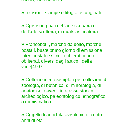
Incisioni, stampe e litografie, originali
Opere originali dell'arte statuaria o
dell'arte scultoria, di qualsiasi materia
Francobolli, marche da bollo, marche
postali, buste primo giorno di emissione,
interi postali e simili, obliterati o non
obliterati, diversi dagli articoli della
voce|4907
Collezioni ed esemplari per collezioni di
zoologia, di botanica, di mineralogia, di
anatomia, o aventi interesse storico,
archeologico, paleontologico, etnografico
o numismatico
Oggetti di antichità aventi più di cento
anni di età