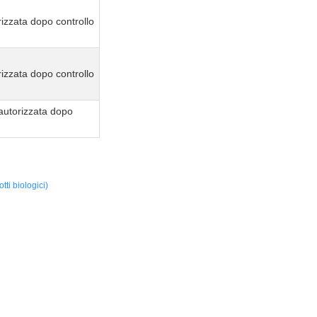
izzata dopo controllo
izzata dopo controllo
autorizzata dopo
ti biologici)