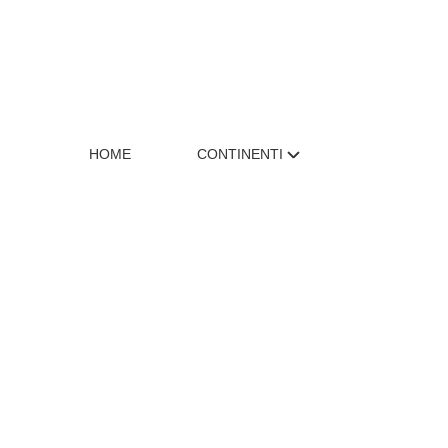
HOME
CONTINENTI