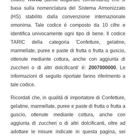
basa sulla nomenclatura del Sistema Armonizzato
(HS) stabilito dalla convenzione internazionale
omonima. Tale codice è composto da 10 cifre e
identifica univocamente ogni tipo di bene. Il codice
TARIC della categoria 'Confetture, gelatine,
marmellate, puree e paste di frutta o frutta a guscio,
ottenute mediante cottura, anche con aggiunta di
zuccheri o di altri dolcificanti' è:
2007000000
. Le
informazioni di seguito riportate fanno riferimento a
tale codice.
Ricordati che, in qualità di importatore di Confetture,
gelatine, marmellate, puree e paste di frutta o frutta a
guscio, ottenute mediante cottura, anche con
aggiunta di zuccheri o di altri dolcificanti, oltre ad
adottare le misure indicate in questa pagina, sei