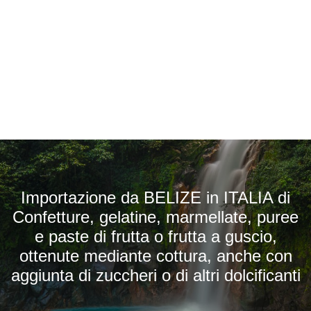
Importazione da BELIZE in ITALIA di
Confetture, gelatine, marmellate, puree
e paste di frutta o frutta a guscio,
ottenute mediante cottura, anche con
aggiunta di zuccheri o di altri dolcificanti