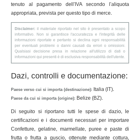
tenuto al pagamento dell'IVA secondo l'aliquota
appropriata, prevista per questo tipo di merce.
Disclaimer:
il materiale riportato nel sito è presentato a scopo
informativo. Non si garantisce l'accuratezza e l'integrità delle
informazioni riportate e pertanto si declina ogni responsabilità
per eventuali problemi o danni causati da errori o omissioni.
Qualsiasi decisione presa in relazione all'utilizzo di dati o
informazioni qui presenti è di esclusiva responsabilità dell'utente.
Dazi, controlli e documentazione:
Italia (IT).
Paese verso cui si importa (destinazione):
Belize (BZ).
Paese da cui si importa (origine):
Di seguito si riportano tutti le spese di dazio, le
certificazioni e i documenti necessari per importare
Confetture, gelatine, marmellate, puree e paste di
frutta o frutta a guscio, ottenute mediante cottura,