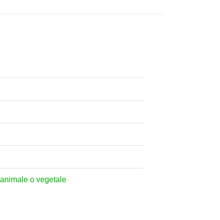
ne animale o vegetale