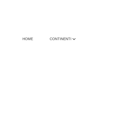
HOME
CONTINENTI