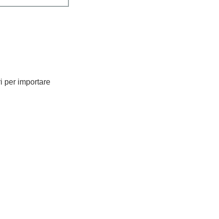
ri per importare