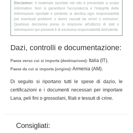
Disclaimer:
il materiale riportato nel sito è presentato a scopo
informativo. Non si garantisce l'accuratezza e l'integrità delle
informazioni riportate e pertanto si declina ogni responsabilità
per eventuali problemi o danni causati da errori o omissioni.
Qualsiasi decisione presa in relazione all'utilizzo di dati o
informazioni qui presenti è di esclusiva responsabilità dell'utente.
Dazi, controlli e documentazione:
Italia (IT).
Paese verso cui si importa (destinazione):
Armenia (AM).
Paese da cui si importa (origine):
Di seguito si riportano tutti le spese di dazio, le
certificazioni e i documenti necessari per importare
Lana, peli fini o grossolani, filati e tessuti di crine.
Consigliati: