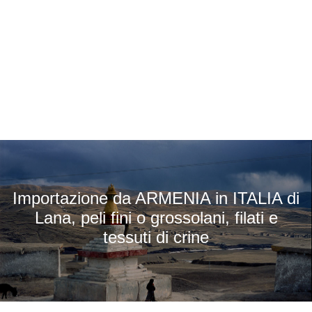
Importazione da ARMENIA in ITALIA di
Lana, peli fini o grossolani, filati e
tessuti di crine