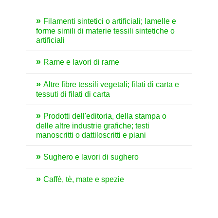
Filamenti sintetici o artificiali; lamelle e
forme simili di materie tessili sintetiche o
artificiali
Rame e lavori di rame
Altre fibre tessili vegetali; filati di carta e
tessuti di filati di carta
Prodotti dell'editoria, della stampa o
delle altre industrie grafiche; testi
manoscritti o dattiloscritti e piani
Sughero e lavori di sughero
Caffè, tè, mate e spezie