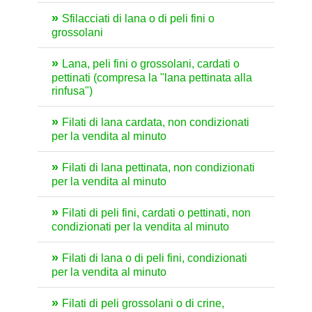
Sfilacciati di lana o di peli fini o
grossolani
Lana, peli fini o grossolani, cardati o
pettinati (compresa la "lana pettinata alla
rinfusa")
Filati di lana cardata, non condizionati
per la vendita al minuto
Filati di lana pettinata, non condizionati
per la vendita al minuto
Filati di peli fini, cardati o pettinati, non
condizionati per la vendita al minuto
Filati di lana o di peli fini, condizionati
per la vendita al minuto
Filati di peli grossolani o di crine,