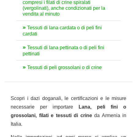
compresi i filati di crine spiralati
(vergolinati), anche condizionati per la
vendita al minuto
Tessuti di lana cardata o di peli fini
cardati
Tessuti di lana pettinata o di peli fini
pettinati
Tessuti di peli grossolani o di crine
Scopri i dazi doganali, le certificazioni e le misure
necessarie per importare
Lana, peli fini o
grossolani, filati e tessuti di crine
da Armenia in
Italia.