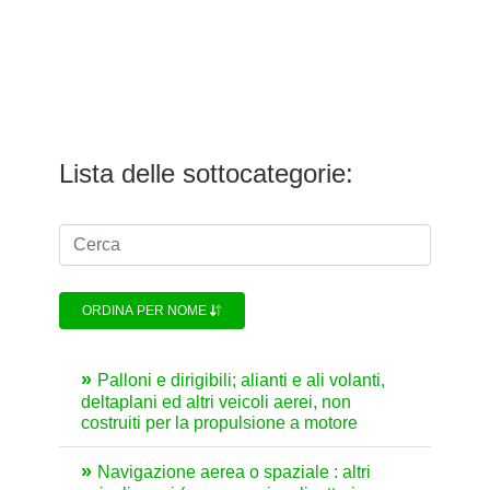
Lista delle sottocategorie:
ORDINA PER NOME
Palloni e dirigibili; alianti e ali volanti,
deltaplani ed altri veicoli aerei, non
costruiti per la propulsione a motore
Navigazione aerea o spaziale : altri