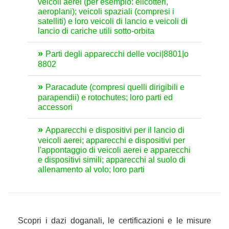
veicoli aerei (per esempio: elicotteri,
aeroplani); veicoli spaziali (compresi i
satelliti) e loro veicoli di lancio e veicoli di
lancio di cariche utili sotto-orbita
Parti degli apparecchi delle voci|8801|o
8802
Paracadute (compresi quelli dirigibili e
parapendii) e rotochutes; loro parti ed
accessori
Apparecchi e dispositivi per il lancio di
veicoli aerei; apparecchi e dispositivi per
l'appontaggio di veicoli aerei e apparecchi
e dispositivi simili; apparecchi al suolo di
allenamento al volo; loro parti
Scopri i dazi doganali, le certificazioni e le misure