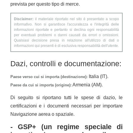
prevista per questo tipo di merce.
Disclaimer:
il materiale riportato nel sito è presentato a scopo
informativo. Non si garantisce l'accuratezza e l'integrità delle
informazioni riportate e pertanto si declina ogni responsabilità
per eventuali problemi o danni causati da errori o omissioni.
Qualsiasi decisione presa in relazione all'utilizzo di dati o
informazioni qui presenti è di esclusiva responsabilità dell'utente.
Dazi, controlli e documentazione:
Italia (IT).
Paese verso cui si importa (destinazione):
Armenia (AM).
Paese da cui si importa (origine):
Di seguito si riportano tutti le spese di dazio, le
certificazioni e i documenti necessari per importare
Navigazione aerea o spaziale.
- GSP+ (un regime speciale di