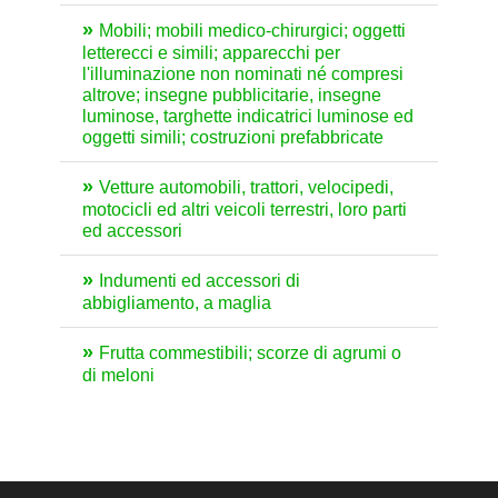
Mobili; mobili medico-chirurgici; oggetti
letterecci e simili; apparecchi per
l'illuminazione non nominati né compresi
altrove; insegne pubblicitarie, insegne
luminose, targhette indicatrici luminose ed
oggetti simili; costruzioni prefabbricate
Vetture automobili, trattori, velocipedi,
motocicli ed altri veicoli terrestri, loro parti
ed accessori
Indumenti ed accessori di
abbigliamento, a maglia
Frutta commestibili; scorze di agrumi o
di meloni