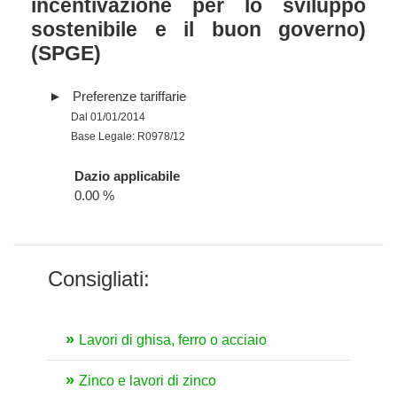
incentivazione per lo sviluppo
sostenibile e il buon governo)
(SPGE)
Preferenze tariffarie
Dal 01/01/2014
Base Legale: R0978/12
Dazio applicabile
0.00 %
Consigliati:
Lavori di ghisa, ferro o acciaio
Zinco e lavori di zinco