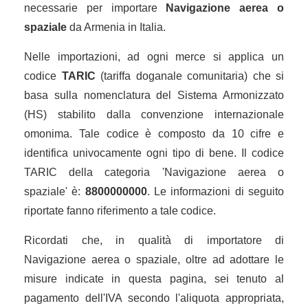
necessarie per importare
Navigazione aerea o
spaziale
da Armenia in Italia.
Nelle importazioni, ad ogni merce si applica un
codice
TARIC
(tariffa doganale comunitaria) che si
basa sulla nomenclatura del Sistema Armonizzato
(HS) stabilito dalla convenzione internazionale
omonima. Tale codice è composto da 10 cifre e
identifica univocamente ogni tipo di bene. Il codice
TARIC della categoria 'Navigazione aerea o
spaziale' è:
8800000000
. Le informazioni di seguito
riportate fanno riferimento a tale codice.
Ricordati che, in qualità di importatore di
Navigazione aerea o spaziale, oltre ad adottare le
misure indicate in questa pagina, sei tenuto al
pagamento dell'IVA secondo l'aliquota appropriata,