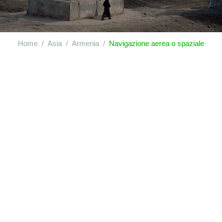
Home
Asia
Armenia
Navigazione aerea o spaziale