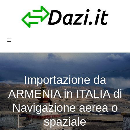
Importazione da
ARMENIA in ITALIA di
Navigazione aerea o
spaziale