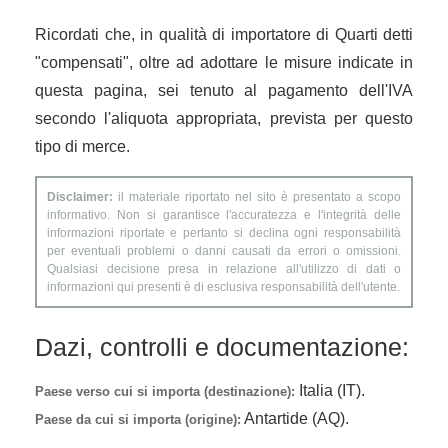
Ricordati che, in qualità di importatore di Quarti detti
"compensati", oltre ad adottare le misure indicate in
questa pagina, sei tenuto al pagamento dell'IVA
secondo l'aliquota appropriata, prevista per questo
tipo di merce.
Disclaimer:
il materiale riportato nel sito è presentato a scopo
informativo. Non si garantisce l'accuratezza e l'integrità delle
informazioni riportate e pertanto si declina ogni responsabilità
per eventuali problemi o danni causati da errori o omissioni.
Qualsiasi decisione presa in relazione all'utilizzo di dati o
informazioni qui presenti è di esclusiva responsabilità dell'utente.
Dazi, controlli e documentazione:
Italia (IT).
Paese verso cui si importa (destinazione):
Antartide (AQ).
Paese da cui si importa (origine):