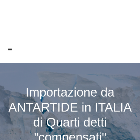
Importazione da
ANTARTIDE in ITALIA
di Quarti detti
"compensati"