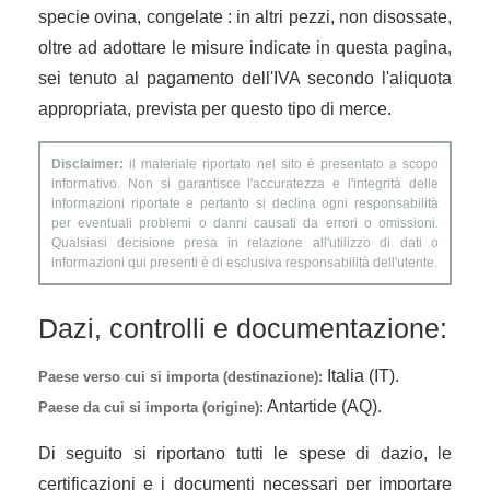
specie ovina, congelate : in altri pezzi, non disossate,
oltre ad adottare le misure indicate in questa pagina,
sei tenuto al pagamento dell'IVA secondo l'aliquota
appropriata, prevista per questo tipo di merce.
Disclaimer:
il materiale riportato nel sito è presentato a scopo
informativo. Non si garantisce l'accuratezza e l'integrità delle
informazioni riportate e pertanto si declina ogni responsabilità
per eventuali problemi o danni causati da errori o omissioni.
Qualsiasi decisione presa in relazione all'utilizzo di dati o
informazioni qui presenti è di esclusiva responsabilità dell'utente.
Dazi, controlli e documentazione:
Italia (IT).
Paese verso cui si importa (destinazione):
Antartide (AQ).
Paese da cui si importa (origine):
Di seguito si riportano tutti le spese di dazio, le
certificazioni e i documenti necessari per importare