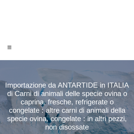
Importazione da ANTARTIDE in ITALIA
di Carni di animali delle specie ovina o
caprina, fresche, refrigerate o
congelate : altre carni di animali della
specie ovina, congelate : in altri pezzi,
non disossate