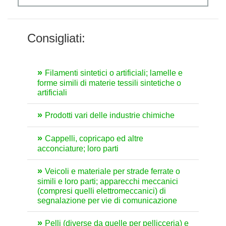
Consigliati:
Filamenti sintetici o artificiali; lamelle e
forme simili di materie tessili sintetiche o
artificiali
Prodotti vari delle industrie chimiche
Cappelli, copricapo ed altre
acconciature; loro parti
Veicoli e materiale per strade ferrate o
simili e loro parti; apparecchi meccanici
(compresi quelli elettromeccanici) di
segnalazione per vie di comunicazione
Pelli (diverse da quelle per pellicceria) e