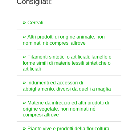
Consigliati:
Cereali
Altri prodotti di origine animale, non
nominati né compresi altrove
Filamenti sintetici o artificiali; lamelle e
forme simili di materie tessili sintetiche o
artificiali
Indumenti ed accessori di
abbigliamento, diversi da quelli a maglia
Materie da intreccio ed altri prodotti di
origine vegetale, non nominati né
compresi altrove
Piante vive e prodotti della floricoltura