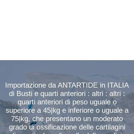
Importazione da ANTARTIDE in ITALIA
di Busti e quarti anteriori : altri : altri :
quarti anteriori di peso uguale o
superiore a 45|kg e inferiore o uguale a
75|kg, che presentano un moderato
grado di ossificazione delle cartilagini