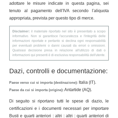
adottare le misure indicate in questa pagina, sei
tenuto al pagamento dell'IVA secondo l'aliquota
appropriata, prevista per questo tipo di merce.
Disclaimer:
il materiale riportato nel sito è presentato a scopo
informativo. Non si garantisce l'accuratezza e l'integrità delle
informazioni riportate e pertanto si declina ogni responsabilità
per eventuali problemi o danni causati da errori o omissioni.
Qualsiasi decisione presa in relazione all'utilizzo di dati o
informazioni qui presenti è di esclusiva responsabilità dell'utente.
Dazi, controlli e documentazione:
Italia (IT).
Paese verso cui si importa (destinazione):
Antartide (AQ).
Paese da cui si importa (origine):
Di seguito si riportano tutti le spese di dazio, le
certificazioni e i documenti necessari per importare
Busti e quarti anteriori : altri : altri : quarti anteriori di