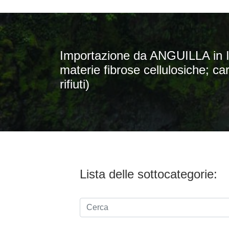
Importazione da ANGUILLA in IT
materie fibrose cellulosiche; car
rifiuti)
Lista delle sottocategorie: