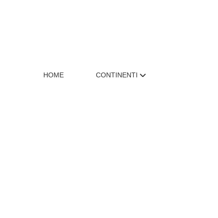
HOME
CONTINENTI