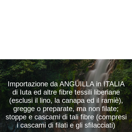
Importazione da ANGUILLA in ITALIA
di Iuta ed altre fibre tessili liberiane
(esclusi il lino, la canapa ed il ramiè),
gregge o preparate, ma non filate;
stoppe e cascami di tali fibre (compresi
i cascami di filati e gli sfilacciati)