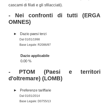
cascami di filati e gli sfilacciati).
- Nei confronti di tutti (ERGA
OMNES)
Dazio paesi terzi
Dal 01/01/1998
Base Legale: R2086/97
Dazio applicabile
0.00 %
- PTOM (Paesi e territori
d'oltremare) (LOMB)
Preferenze tariffarie
Dal 01/01/2014
Base Legale: D0755/13