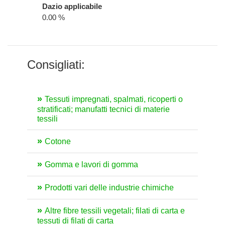
Dazio applicabile
0.00 %
Consigliati:
Tessuti impregnati, spalmati, ricoperti o
stratificati; manufatti tecnici di materie
tessili
Cotone
Gomma e lavori di gomma
Prodotti vari delle industrie chimiche
Altre fibre tessili vegetali; filati di carta e
tessuti di filati di carta