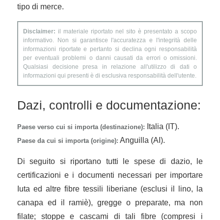
tipo di merce.
Disclaimer:
il materiale riportato nel sito è presentato a scopo
informativo. Non si garantisce l'accuratezza e l'integrità delle
informazioni riportate e pertanto si declina ogni responsabilità
per eventuali problemi o danni causati da errori o omissioni.
Qualsiasi decisione presa in relazione all'utilizzo di dati o
informazioni qui presenti è di esclusiva responsabilità dell'utente.
Dazi, controlli e documentazione:
Italia (IT).
Paese verso cui si importa (destinazione):
Anguilla (AI).
Paese da cui si importa (origine):
Di seguito si riportano tutti le spese di dazio, le
certificazioni e i documenti necessari per importare
Iuta ed altre fibre tessili liberiane (esclusi il lino, la
canapa ed il ramiè), gregge o preparate, ma non
filate; stoppe e cascami di tali fibre (compresi i