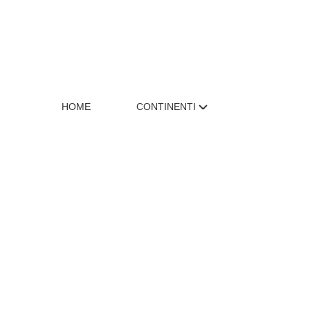
HOME
CONTINENTI