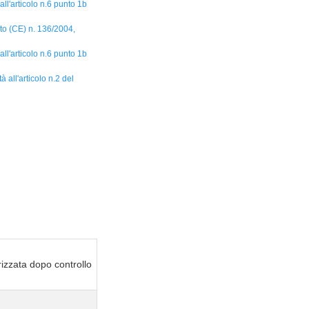
all'articolo n.6 punto 1b
to (CE) n. 136/2004,
all'articolo n.6 punto 1b
 all'articolo n.2 del
izzata dopo controllo