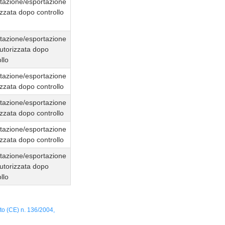
tazione/esportazione
izzata dopo controllo
tazione/esportazione
utorizzata dopo
llo
tazione/esportazione
izzata dopo controllo
tazione/esportazione
izzata dopo controllo
tazione/esportazione
izzata dopo controllo
tazione/esportazione
utorizzata dopo
llo
to (CE) n. 136/2004,