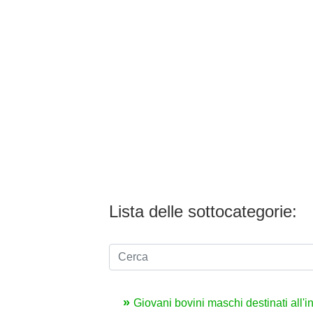
Lista delle sottocategorie:
Giovani bovini maschi destinati all'