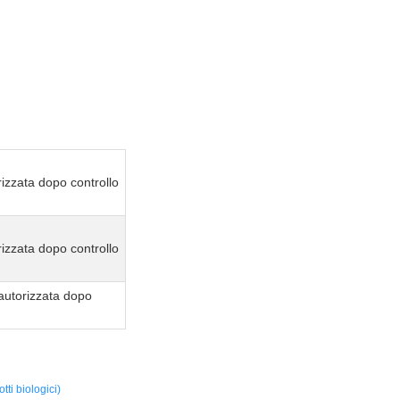
izzata dopo controllo
izzata dopo controllo
autorizzata dopo
ti biologici)