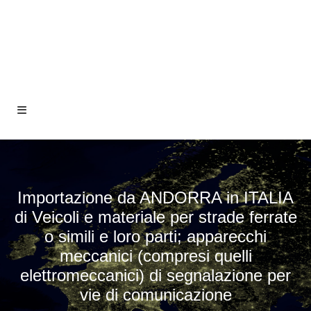
Importazione da ANDORRA in ITALIA
di Veicoli e materiale per strade ferrate
o simili e loro parti; apparecchi
meccanici (compresi quelli
elettromeccanici) di segnalazione per
vie di comunicazione