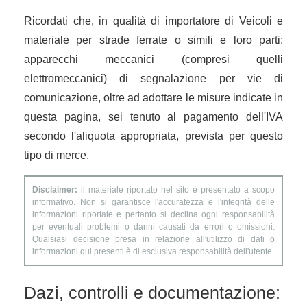
Ricordati che, in qualità di importatore di Veicoli e
materiale per strade ferrate o simili e loro parti;
apparecchi meccanici (compresi quelli
elettromeccanici) di segnalazione per vie di
comunicazione, oltre ad adottare le misure indicate in
questa pagina, sei tenuto al pagamento dell'IVA
secondo l'aliquota appropriata, prevista per questo
tipo di merce.
Disclaimer:
il materiale riportato nel sito è presentato a scopo
informativo. Non si garantisce l'accuratezza e l'integrità delle
informazioni riportate e pertanto si declina ogni responsabilità
per eventuali problemi o danni causati da errori o omissioni.
Qualsiasi decisione presa in relazione all'utilizzo di dati o
informazioni qui presenti è di esclusiva responsabilità dell'utente.
Dazi, controlli e documentazione: