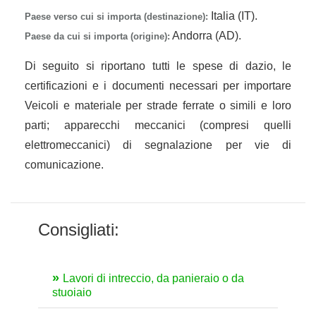
Italia (IT).
Paese verso cui si importa (destinazione):
Andorra (AD).
Paese da cui si importa (origine):
Di seguito si riportano tutti le spese di dazio, le
certificazioni e i documenti necessari per importare
Veicoli e materiale per strade ferrate o simili e loro
parti; apparecchi meccanici (compresi quelli
elettromeccanici) di segnalazione per vie di
comunicazione.
Consigliati:
Lavori di intreccio, da panieraio o da
stuoiaio