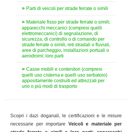
Parti di veicoli per strade ferrate o simili
Materiale fisso per strade ferrate o simili;
apparecchi meccanici (compresi quelli
elettromeccanici) di segnalazione, di
sicurezza, di controllo o di comando per
strade ferrate o simili, reti stradali o fluviali,
aree di parcheggio, installazioni portuali o
aerodromi; loro parti
Casse mobili e contenitori (compresi
quelli uso cisterna e quelli uso serbatoio)
appositamente costruiti ed attrezzati per
uno o più modi di trasporto
Scopri i dazi doganali, le certificazioni e le misure
necessarie per importare
Veicoli e materiale per