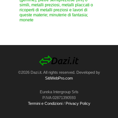
simili, metalli preziosi, metalli placcati o
ricoperti di metalli preziosi e lavori di
queste materie; minuterie di fantasia;
monete
©2026 Dazi.it. All rights reserved. Developed by
SitiWebPro.com
Eureka Intergroup Srls
P.IVA 02871390593
Termini e Condizioni
/
Privacy Policy