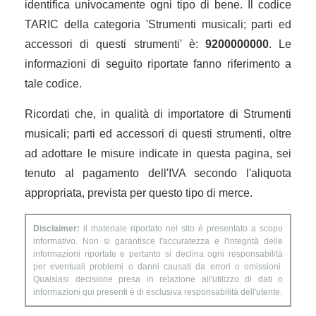
identifica univocamente ogni tipo di bene. Il codice
TARIC della categoria 'Strumenti musicali; parti ed
accessori di questi strumenti' è:
9200000000
. Le
informazioni di seguito riportate fanno riferimento a
tale codice.
Ricordati che, in qualità di importatore di Strumenti
musicali; parti ed accessori di questi strumenti, oltre
ad adottare le misure indicate in questa pagina, sei
tenuto al pagamento dell'IVA secondo l'aliquota
appropriata, prevista per questo tipo di merce.
Disclaimer:
il materiale riportato nel sito è presentato a scopo
informativo. Non si garantisce l'accuratezza e l'integrità delle
informazioni riportate e pertanto si declina ogni responsabilità
per eventuali problemi o danni causati da errori o omissioni.
Qualsiasi decisione presa in relazione all'utilizzo di dati o
informazioni qui presenti è di esclusiva responsabilità dell'utente.