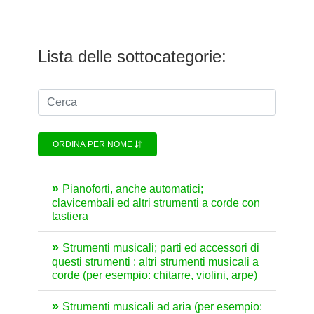
Lista delle sottocategorie:
ORDINA PER NOME
Pianoforti, anche automatici;
clavicembali ed altri strumenti a corde con
tastiera
Strumenti musicali; parti ed accessori di
questi strumenti : altri strumenti musicali a
corde (per esempio: chitarre, violini, arpe)
Strumenti musicali ad aria (per esempio: