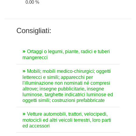
0.00 %
Consigliati:
Ortaggi o legumi, piante, radici e tuberi
mangerecci
Mobili; mobili medico-chirurgici; oggetti
letterecci e simili; apparecchi per
l'illuminazione non nominati né compresi
altrove; insegne pubblicitarie, insegne
luminose, targhette indicatrici luminose ed
oggetti simili; costruzioni prefabbricate
Vetture automobili, trattori, velocipedi,
motocicli ed altri veicoli terrestri, loro parti
ed accessori