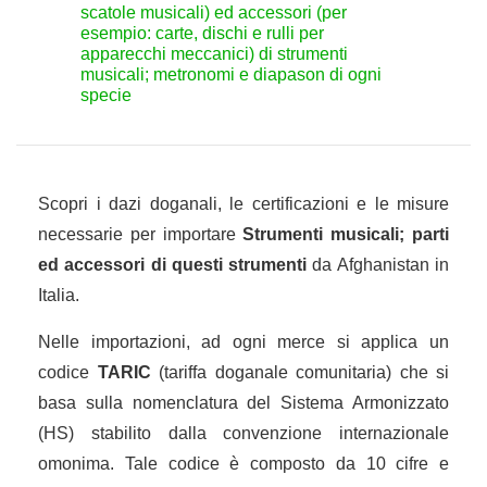
scatole musicali) ed accessori (per
esempio: carte, dischi e rulli per
apparecchi meccanici) di strumenti
musicali; metronomi e diapason di ogni
specie
Scopri i dazi doganali, le certificazioni e le misure
necessarie per importare
Strumenti musicali; parti
ed accessori di questi strumenti
da Afghanistan in
Italia.
Nelle importazioni, ad ogni merce si applica un
codice
TARIC
(tariffa doganale comunitaria) che si
basa sulla nomenclatura del Sistema Armonizzato
(HS) stabilito dalla convenzione internazionale
omonima. Tale codice è composto da 10 cifre e