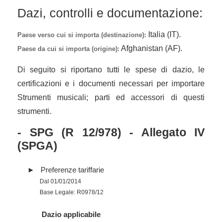
Dazi, controlli e documentazione:
Italia (IT).
Paese verso cui si importa (destinazione):
Afghanistan (AF).
Paese da cui si importa (origine):
Di seguito si riportano tutti le spese di dazio, le
certificazioni e i documenti necessari per importare
Strumenti musicali; parti ed accessori di questi
strumenti.
- SPG (R 12/978) - Allegato IV
(SPGA)
Preferenze tariffarie
Dal 01/01/2014
Base Legale: R0978/12
Dazio applicabile