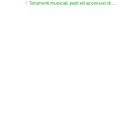
Strumenti musicali; parti ed accessori di questi strumenti