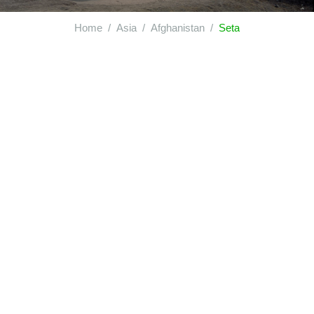
Home
Asia
Afghanistan
Seta