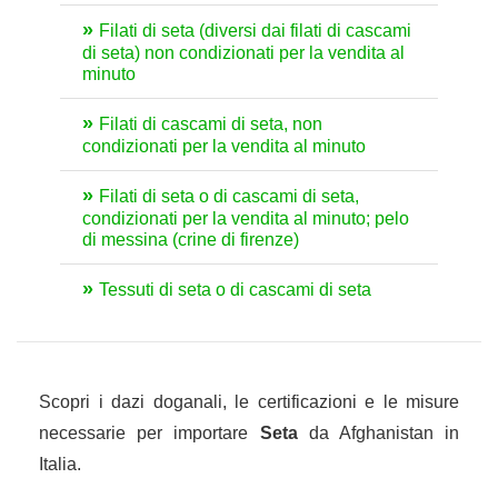
Filati di seta (diversi dai filati di cascami
di seta) non condizionati per la vendita al
minuto
Filati di cascami di seta, non
condizionati per la vendita al minuto
Filati di seta o di cascami di seta,
condizionati per la vendita al minuto; pelo
di messina (crine di firenze)
Tessuti di seta o di cascami di seta
Scopri i dazi doganali, le certificazioni e le misure
necessarie per importare
Seta
da Afghanistan in
Italia.