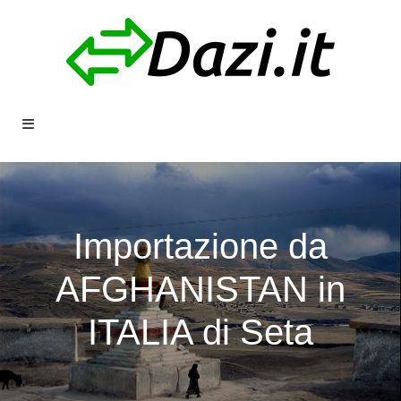
Importazione da
AFGHANISTAN in
ITALIA di Seta