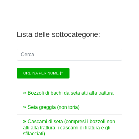
Lista delle sottocategorie:
ORDINA PER NOME
Bozzoli di bachi da seta atti alla trattura
Seta greggia (non torta)
Cascami di seta (compresi i bozzoli non
atti alla trattura, i cascami di filatura e gli
sfilacciati)