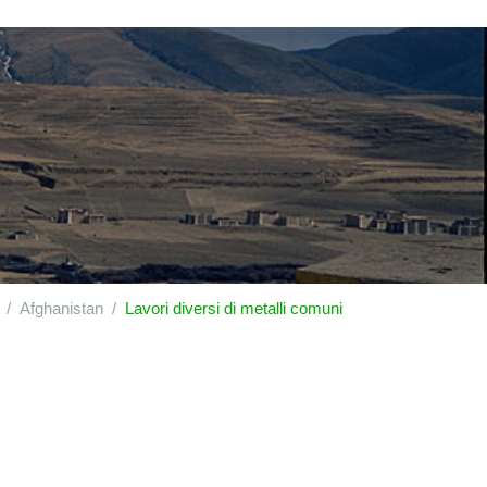
Afghanistan
Lavori diversi di metalli comuni