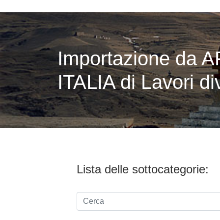
Importazione da 
ITALIA di Lavori di
Lista delle sottocategorie: