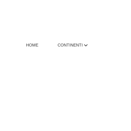
HOME
CONTINENTI