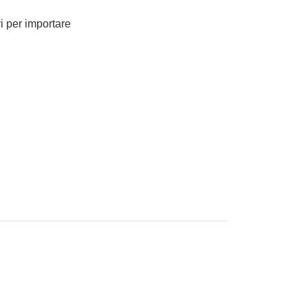
ri per importare