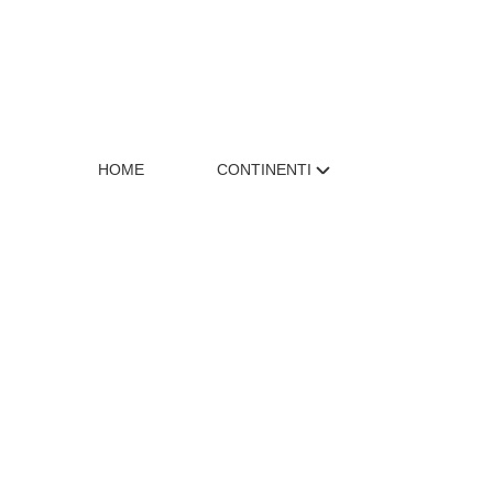
HOME
CONTINENTI