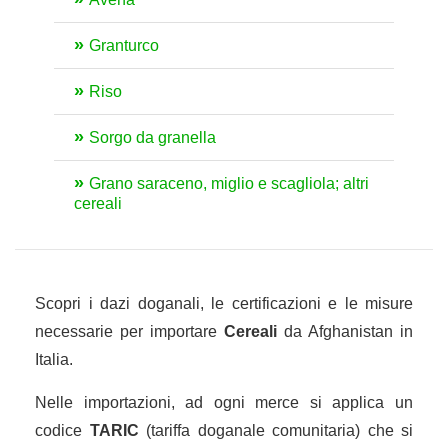
Granturco
Riso
Sorgo da granella
Grano saraceno, miglio e scagliola; altri
cereali
Scopri i dazi doganali, le certificazioni e le misure
necessarie per importare
Cereali
da Afghanistan in
Italia.
Nelle importazioni, ad ogni merce si applica un
codice
TARIC
(tariffa doganale comunitaria) che si