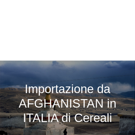
Importazione da
AFGHANISTAN in
ITALIA di Cereali