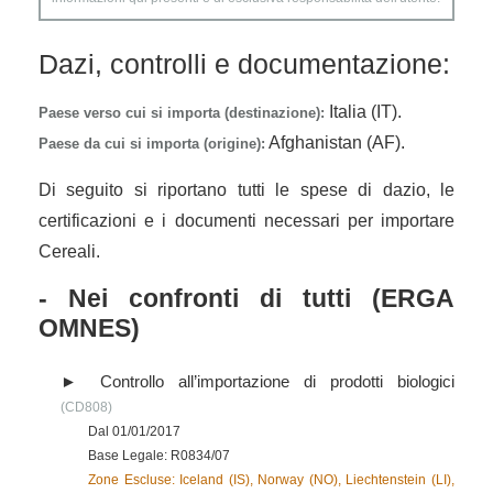
Dazi, controlli e documentazione:
Italia (IT).
Paese verso cui si importa (destinazione):
Afghanistan (AF).
Paese da cui si importa (origine):
Di seguito si riportano tutti le spese di dazio, le
certificazioni e i documenti necessari per importare
Cereali.
- Nei confronti di tutti (ERGA
OMNES)
Controllo all’importazione di prodotti biologici
(CD808)
Dal 01/01/2017
Base Legale: R0834/07
Zone Escluse: Iceland (IS), Norway (NO), Liechtenstein (LI),