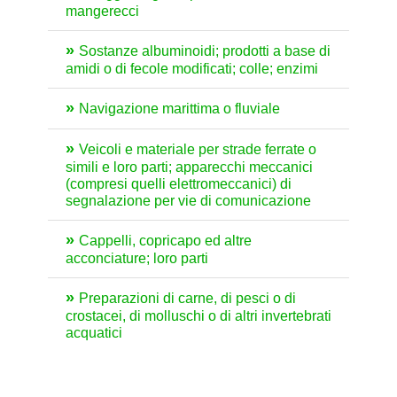
mangerecci
Sostanze albuminoidi; prodotti a base di
amidi o di fecole modificati; colle; enzimi
Navigazione marittima o fluviale
Veicoli e materiale per strade ferrate o
simili e loro parti; apparecchi meccanici
(compresi quelli elettromeccanici) di
segnalazione per vie di comunicazione
Cappelli, copricapo ed altre
acconciature; loro parti
Preparazioni di carne, di pesci o di
crostacei, di molluschi o di altri invertebrati
acquatici