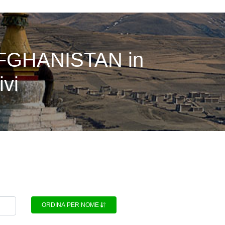
AFGHANISTAN in
ivi
ORDINA PER NOME