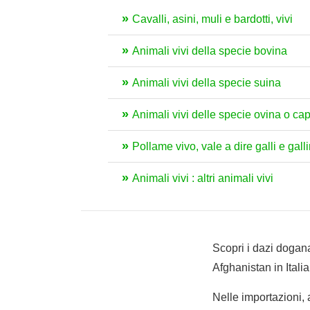
Cavalli, asini, muli e bardotti, vivi
Animali vivi della specie bovina
Animali vivi della specie suina
Animali vivi delle specie ovina o ca
Pollame vivo, vale a dire galli e gal
Animali vivi : altri animali vivi
Scopri i dazi dogana
Afghanistan in Italia
Nelle importazioni,