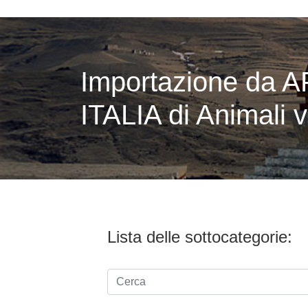
Importazione da 
ITALIA di Animali v
Lista delle sottocategorie: