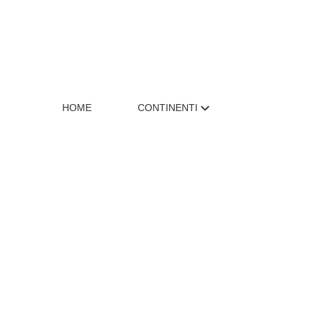
HOME
CONTINENTI