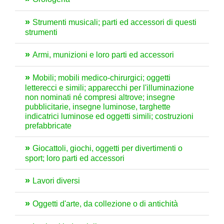
Strumenti musicali; parti ed accessori di questi
strumenti
Armi, munizioni e loro parti ed accessori
Mobili; mobili medico-chirurgici; oggetti
letterecci e simili; apparecchi per l'illuminazione
non nominati né compresi altrove; insegne
pubblicitarie, insegne luminose, targhette
indicatrici luminose ed oggetti simili; costruzioni
prefabbricate
Giocattoli, giochi, oggetti per divertimenti o
sport; loro parti ed accessori
Lavori diversi
Oggetti d'arte, da collezione o di antichità