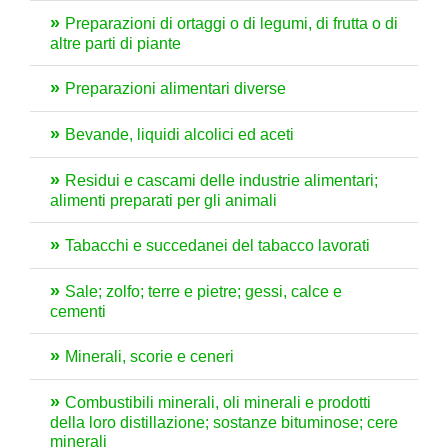
Preparazioni di ortaggi o di legumi, di frutta o di
altre parti di piante
Preparazioni alimentari diverse
Bevande, liquidi alcolici ed aceti
Residui e cascami delle industrie alimentari;
alimenti preparati per gli animali
Tabacchi e succedanei del tabacco lavorati
Sale; zolfo; terre e pietre; gessi, calce e
cementi
Minerali, scorie e ceneri
Combustibili minerali, oli minerali e prodotti
della loro distillazione; sostanze bituminose; cere
minerali