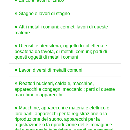
Zinco e lavori di zinco
Stagno e lavori di stagno
Altri metalli comuni; cermet; lavori di queste
materie
Utensili e utensileria; oggetti di coltelleria e
posateria da tavola, di metalli comuni; parti di
questi oggetti di metalli comuni
Lavori diversi di metalli comuni
Reattori nucleari, caldaie, macchine,
apparecchi e congegni meccanici; parti di queste
macchine o apparecchi
Macchine, apparecchi e materiale elettrico e
loro parti; apparecchi per la registrazione o la
riproduzione del suono, apparecchi per la
registrazione o la riproduzione delle immagini e