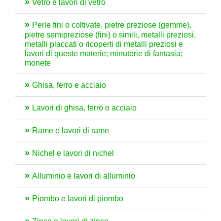
Vetro e lavori di vetro
Perle fini o coltivate, pietre preziose (gemme),
pietre semipreziose (fini) o simili, metalli preziosi,
metalli placcati o ricoperti di metalli preziosi e
lavori di queste materie; minuterie di fantasia;
monete
Ghisa, ferro e acciaio
Lavori di ghisa, ferro o acciaio
Rame e lavori di rame
Nichel e lavori di nichel
Alluminio e lavori di alluminio
Piombo e lavori di piombo