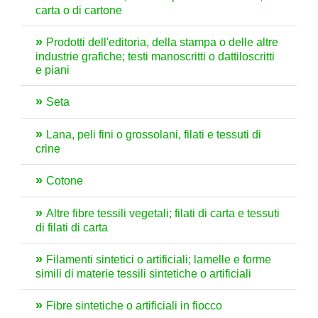
carta o di cartone
Prodotti dell'editoria, della stampa o delle altre
industrie grafiche; testi manoscritti o dattiloscritti
e piani
Seta
Lana, peli fini o grossolani, filati e tessuti di
crine
Cotone
Altre fibre tessili vegetali; filati di carta e tessuti
di filati di carta
Filamenti sintetici o artificiali; lamelle e forme
simili di materie tessili sintetiche o artificiali
Fibre sintetiche o artificiali in fiocco