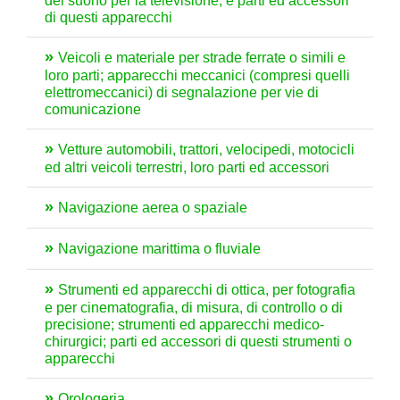
del suono per la televisione, e parti ed accessori
di questi apparecchi
Veicoli e materiale per strade ferrate o simili e
loro parti; apparecchi meccanici (compresi quelli
elettromeccanici) di segnalazione per vie di
comunicazione
Vetture automobili, trattori, velocipedi, motocicli
ed altri veicoli terrestri, loro parti ed accessori
Navigazione aerea o spaziale
Navigazione marittima o fluviale
Strumenti ed apparecchi di ottica, per fotografia
e per cinematografia, di misura, di controllo o di
precisione; strumenti ed apparecchi medico-
chirurgici; parti ed accessori di questi strumenti o
apparecchi
Orologeria