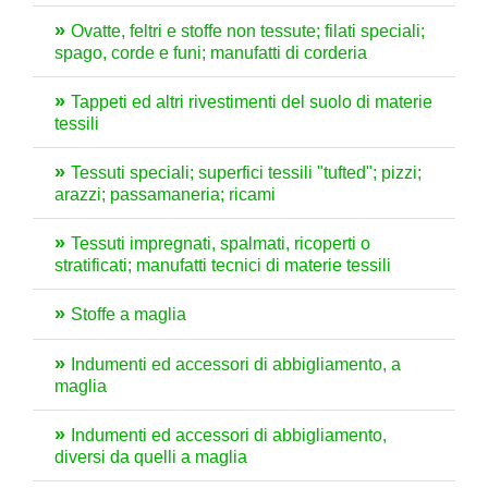
Ovatte, feltri e stoffe non tessute; filati speciali;
spago, corde e funi; manufatti di corderia
Tappeti ed altri rivestimenti del suolo di materie
tessili
Tessuti speciali; superfici tessili "tufted"; pizzi;
arazzi; passamaneria; ricami
Tessuti impregnati, spalmati, ricoperti o
stratificati; manufatti tecnici di materie tessili
Stoffe a maglia
Indumenti ed accessori di abbigliamento, a
maglia
Indumenti ed accessori di abbigliamento,
diversi da quelli a maglia