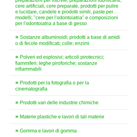
preparazioni per liscivie, preparazioni lubrificanti,
cere artificiali, cere preparate, prodotti per pulire
e lucidare, candele e prodotti simili, paste per
modelli; "cere per l'odontoiatria" e composizioni
per l'odontoiatria a base di gesso
Sostanze albuminoidi; prodotti a base di amidi
o di fecole modificati; colle; enzimi
Polveri ed esplosivi; articoli pirotecnici;
fiammiferi; leghe piroforiche; sostanze
infiammabili
Prodotti per la fotografia o per la
cinematografia
Prodotti vari delle industrie chimiche
Materie plastiche e lavori di tali materie
Gomma e lavori di gomma