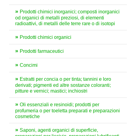
Prodotti chimici inorganici; composti inorganici
od organici di metalli preziosi, di elementi
radioattivi, di metalli delle terre rare o di isotopi
Prodotti chimici organici
Prodotti farmaceutici
Concimi
Estratti per concia o per tinta; tannini e loro
derivati; pigmenti ed altre sostanze coloranti;
pitture e vernici; mastici; inchiostri
Oli essenziali e resinoidi; prodotti per
profumeria o per toeletta preparati e preparazioni
cosmetiche
Saponi, agenti organici di superficie,