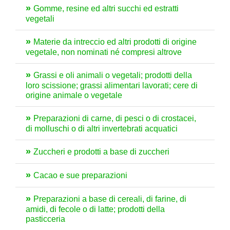
Gomme, resine ed altri succhi ed estratti
vegetali
Materie da intreccio ed altri prodotti di origine
vegetale, non nominati né compresi altrove
Grassi e oli animali o vegetali; prodotti della
loro scissione; grassi alimentari lavorati; cere di
origine animale o vegetale
Preparazioni di carne, di pesci o di crostacei,
di molluschi o di altri invertebrati acquatici
Zuccheri e prodotti a base di zuccheri
Cacao e sue preparazioni
Preparazioni a base di cereali, di farine, di
amidi, di fecole o di latte; prodotti della
pasticceria