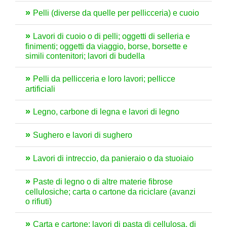
Pelli (diverse da quelle per pellicceria) e cuoio
Lavori di cuoio o di pelli; oggetti di selleria e
finimenti; oggetti da viaggio, borse, borsette e
simili contenitori; lavori di budella
Pelli da pellicceria e loro lavori; pellicce
artificiali
Legno, carbone di legna e lavori di legno
Sughero e lavori di sughero
Lavori di intreccio, da panieraio o da stuoiaio
Paste di legno o di altre materie fibrose
cellulosiche; carta o cartone da riciclare (avanzi
o rifiuti)
Carta e cartone; lavori di pasta di cellulosa, di