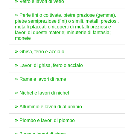
Vetro e lavori di vetro
Perle fini o coltivate, pietre preziose (gemme),
pietre semipreziose (fini) o simili, metalli preziosi,
metalli placcati o ricoperti di metalli preziosi e
lavori di queste materie; minuterie di fantasia;
monete
Ghisa, ferro e acciaio
Lavori di ghisa, ferro o acciaio
Rame e lavori di rame
Nichel e lavori di nichel
Alluminio e lavori di alluminio
Piombo e lavori di piombo