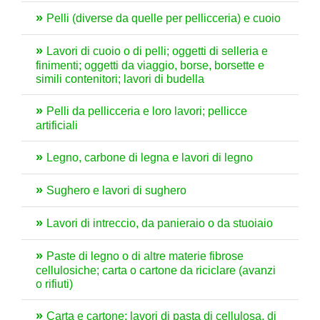
Pelli (diverse da quelle per pellicceria) e cuoio
Lavori di cuoio o di pelli; oggetti di selleria e
finimenti; oggetti da viaggio, borse, borsette e
simili contenitori; lavori di budella
Pelli da pellicceria e loro lavori; pellicce
artificiali
Legno, carbone di legna e lavori di legno
Sughero e lavori di sughero
Lavori di intreccio, da panieraio o da stuoiaio
Paste di legno o di altre materie fibrose
cellulosiche; carta o cartone da riciclare (avanzi
o rifiuti)
Carta e cartone; lavori di pasta di cellulosa, di