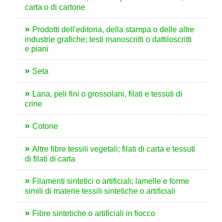
carta o di cartone
Prodotti dell'editoria, della stampa o delle altre
industrie grafiche; testi manoscritti o dattiloscritti
e piani
Seta
Lana, peli fini o grossolani, filati e tessuti di
crine
Cotone
Altre fibre tessili vegetali; filati di carta e tessuti
di filati di carta
Filamenti sintetici o artificiali; lamelle e forme
simili di materie tessili sintetiche o artificiali
Fibre sintetiche o artificiali in fiocco