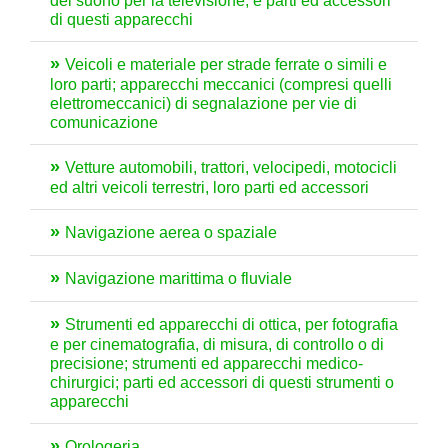
del suono per la televisione, e parti ed accessori
di questi apparecchi
Veicoli e materiale per strade ferrate o simili e
loro parti; apparecchi meccanici (compresi quelli
elettromeccanici) di segnalazione per vie di
comunicazione
Vetture automobili, trattori, velocipedi, motocicli
ed altri veicoli terrestri, loro parti ed accessori
Navigazione aerea o spaziale
Navigazione marittima o fluviale
Strumenti ed apparecchi di ottica, per fotografia
e per cinematografia, di misura, di controllo o di
precisione; strumenti ed apparecchi medico-
chirurgici; parti ed accessori di questi strumenti o
apparecchi
Orologeria