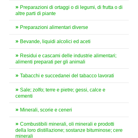
Preparazioni di ortaggi o di legumi, di frutta o di
altre parti di piante
Preparazioni alimentari diverse
Bevande, liquidi alcolici ed aceti
Residui e cascami delle industrie alimentari;
alimenti preparati per gli animali
Tabacchi e succedanei del tabacco lavorati
Sale; zolfo; terre e pietre; gessi, calce e
cementi
Minerali, scorie e ceneri
Combustibili minerali, oli minerali e prodotti
della loro distillazione; sostanze bituminose; cere
minerali