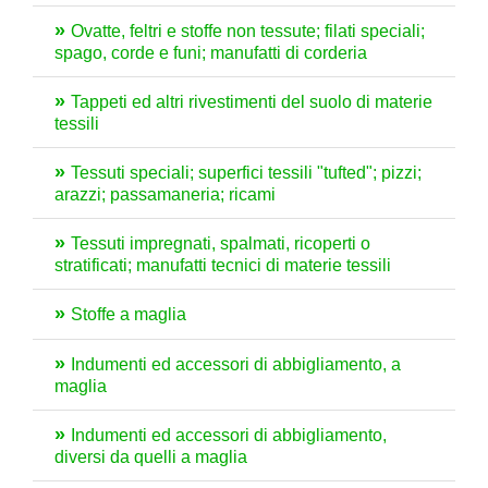
Ovatte, feltri e stoffe non tessute; filati speciali;
spago, corde e funi; manufatti di corderia
Tappeti ed altri rivestimenti del suolo di materie
tessili
Tessuti speciali; superfici tessili "tufted"; pizzi;
arazzi; passamaneria; ricami
Tessuti impregnati, spalmati, ricoperti o
stratificati; manufatti tecnici di materie tessili
Stoffe a maglia
Indumenti ed accessori di abbigliamento, a
maglia
Indumenti ed accessori di abbigliamento,
diversi da quelli a maglia