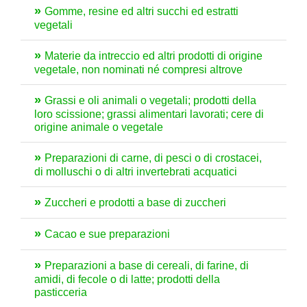
Gomme, resine ed altri succhi ed estratti
vegetali
Materie da intreccio ed altri prodotti di origine
vegetale, non nominati né compresi altrove
Grassi e oli animali o vegetali; prodotti della
loro scissione; grassi alimentari lavorati; cere di
origine animale o vegetale
Preparazioni di carne, di pesci o di crostacei,
di molluschi o di altri invertebrati acquatici
Zuccheri e prodotti a base di zuccheri
Cacao e sue preparazioni
Preparazioni a base di cereali, di farine, di
amidi, di fecole o di latte; prodotti della
pasticceria