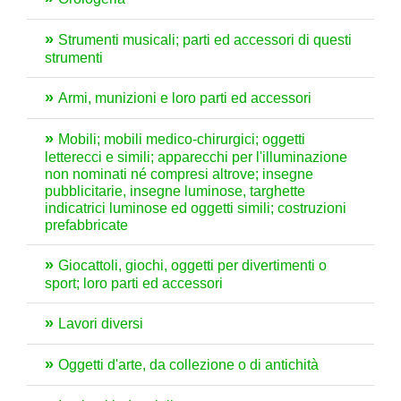
Strumenti musicali; parti ed accessori di questi
strumenti
Armi, munizioni e loro parti ed accessori
Mobili; mobili medico-chirurgici; oggetti
letterecci e simili; apparecchi per l'illuminazione
non nominati né compresi altrove; insegne
pubblicitarie, insegne luminose, targhette
indicatrici luminose ed oggetti simili; costruzioni
prefabbricate
Giocattoli, giochi, oggetti per divertimenti o
sport; loro parti ed accessori
Lavori diversi
Oggetti d'arte, da collezione o di antichità