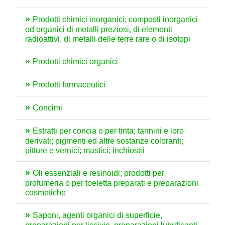
Prodotti chimici inorganici; composti inorganici
od organici di metalli preziosi, di elementi
radioattivi, di metalli delle terre rare o di isotopi
Prodotti chimici organici
Prodotti farmaceutici
Concimi
Estratti per concia o per tinta; tannini e loro
derivati; pigmenti ed altre sostanze coloranti;
pitture e vernici; mastici; inchiostri
Oli essenziali e resinoidi; prodotti per
profumeria o per toeletta preparati e preparazioni
cosmetiche
Saponi, agenti organici di superficie,