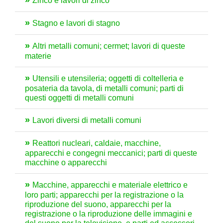
Zinco e lavori di zinco
Stagno e lavori di stagno
Altri metalli comuni; cermet; lavori di queste
materie
Utensili e utensileria; oggetti di coltelleria e
posateria da tavola, di metalli comuni; parti di
questi oggetti di metalli comuni
Lavori diversi di metalli comuni
Reattori nucleari, caldaie, macchine,
apparecchi e congegni meccanici; parti di queste
macchine o apparecchi
Macchine, apparecchi e materiale elettrico e
loro parti; apparecchi per la registrazione o la
riproduzione del suono, apparecchi per la
registrazione o la riproduzione delle immagini e