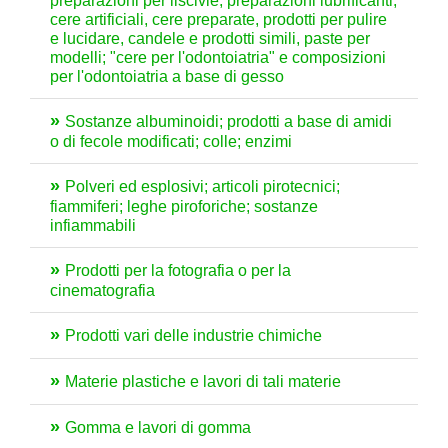
preparazioni per liscivie, preparazioni lubrificanti,
cere artificiali, cere preparate, prodotti per pulire
e lucidare, candele e prodotti simili, paste per
modelli; "cere per l'odontoiatria" e composizioni
per l'odontoiatria a base di gesso
Sostanze albuminoidi; prodotti a base di amidi
o di fecole modificati; colle; enzimi
Polveri ed esplosivi; articoli pirotecnici;
fiammiferi; leghe piroforiche; sostanze
infiammabili
Prodotti per la fotografia o per la
cinematografia
Prodotti vari delle industrie chimiche
Materie plastiche e lavori di tali materie
Gomma e lavori di gomma