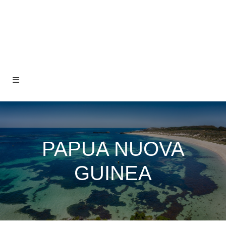
PAPUA NUOVA
GUINEA