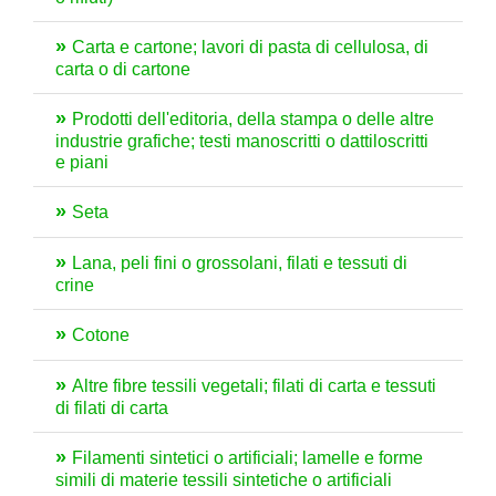
Carta e cartone; lavori di pasta di cellulosa, di
carta o di cartone
Prodotti dell'editoria, della stampa o delle altre
industrie grafiche; testi manoscritti o dattiloscritti
e piani
Seta
Lana, peli fini o grossolani, filati e tessuti di
crine
Cotone
Altre fibre tessili vegetali; filati di carta e tessuti
di filati di carta
Filamenti sintetici o artificiali; lamelle e forme
simili di materie tessili sintetiche o artificiali