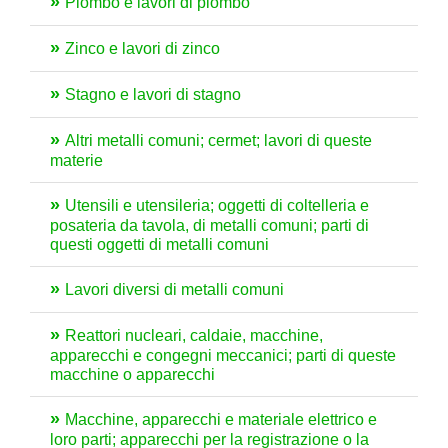
Piombo e lavori di piombo
Zinco e lavori di zinco
Stagno e lavori di stagno
Altri metalli comuni; cermet; lavori di queste
materie
Utensili e utensileria; oggetti di coltelleria e
posateria da tavola, di metalli comuni; parti di
questi oggetti di metalli comuni
Lavori diversi di metalli comuni
Reattori nucleari, caldaie, macchine,
apparecchi e congegni meccanici; parti di queste
macchine o apparecchi
Macchine, apparecchi e materiale elettrico e
loro parti; apparecchi per la registrazione o la