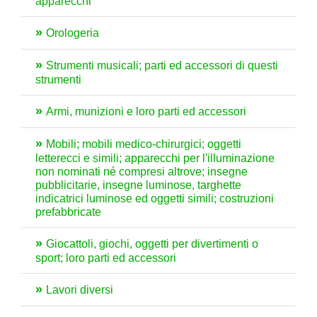
apparecchi
Orologeria
Strumenti musicali; parti ed accessori di questi
strumenti
Armi, munizioni e loro parti ed accessori
Mobili; mobili medico-chirurgici; oggetti
letterecci e simili; apparecchi per l'illuminazione
non nominati né compresi altrove; insegne
pubblicitarie, insegne luminose, targhette
indicatrici luminose ed oggetti simili; costruzioni
prefabbricate
Giocattoli, giochi, oggetti per divertimenti o
sport; loro parti ed accessori
Lavori diversi