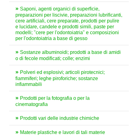
Saponi, agenti organici di superficie,
preparazioni per liscivie, preparazioni lubrificanti,
cere artificiali, cere preparate, prodotti per pulire
e lucidare, candele e prodotti simili, paste per
modelli; "cere per l'odontoiatria" e composizioni
per l'odontoiatria a base di gesso
Sostanze albuminoidi; prodotti a base di amidi
o di fecole modificati; colle; enzimi
Polveri ed esplosivi; articoli pirotecnici;
fiammiferi; leghe piroforiche; sostanze
infiammabili
Prodotti per la fotografia o per la
cinematografia
Prodotti vari delle industrie chimiche
Materie plastiche e lavori di tali materie