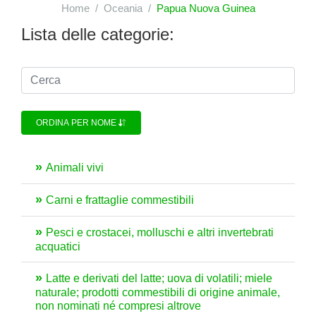
Home
Oceania
Papua Nuova Guinea
Lista delle categorie:
ORDINA PER NOME
Animali vivi
Carni e frattaglie commestibili
Pesci e crostacei, molluschi e altri invertebrati
acquatici
Latte e derivati del latte; uova di volatili; miele
naturale; prodotti commestibili di origine animale,
non nominati né compresi altrove