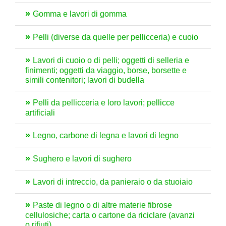
Gomma e lavori di gomma
Pelli (diverse da quelle per pellicceria) e cuoio
Lavori di cuoio o di pelli; oggetti di selleria e
finimenti; oggetti da viaggio, borse, borsette e
simili contenitori; lavori di budella
Pelli da pellicceria e loro lavori; pellicce
artificiali
Legno, carbone di legna e lavori di legno
Sughero e lavori di sughero
Lavori di intreccio, da panieraio o da stuoiaio
Paste di legno o di altre materie fibrose
cellulosiche; carta o cartone da riciclare (avanzi
o rifiuti)