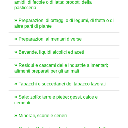
amidi, di fecole o di latte; prodotti della
pasticceria
Preparazioni di ortaggi o di legumi, di frutta o di
altre parti di piante
Preparazioni alimentari diverse
Bevande, liquidi alcolici ed aceti
Residui e cascami delle industrie alimentari;
alimenti preparati per gli animali
Tabacchi e succedanei del tabacco lavorati
Sale; zolfo; terre e pietre; gessi, calce e
cementi
Minerali, scorie e ceneri