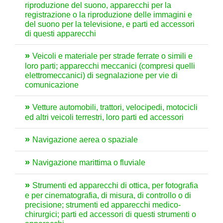
riproduzione del suono, apparecchi per la
registrazione o la riproduzione delle immagini e
del suono per la televisione, e parti ed accessori
di questi apparecchi
Veicoli e materiale per strade ferrate o simili e
loro parti; apparecchi meccanici (compresi quelli
elettromeccanici) di segnalazione per vie di
comunicazione
Vetture automobili, trattori, velocipedi, motocicli
ed altri veicoli terrestri, loro parti ed accessori
Navigazione aerea o spaziale
Navigazione marittima o fluviale
Strumenti ed apparecchi di ottica, per fotografia
e per cinematografia, di misura, di controllo o di
precisione; strumenti ed apparecchi medico-
chirurgici; parti ed accessori di questi strumenti o