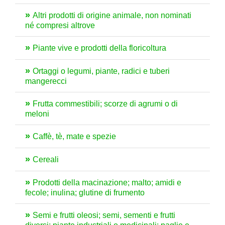
Altri prodotti di origine animale, non nominati
né compresi altrove
Piante vive e prodotti della floricoltura
Ortaggi o legumi, piante, radici e tuberi
mangerecci
Frutta commestibili; scorze di agrumi o di
meloni
Caffè, tè, mate e spezie
Cereali
Prodotti della macinazione; malto; amidi e
fecole; inulina; glutine di frumento
Semi e frutti oleosi; semi, sementi e frutti