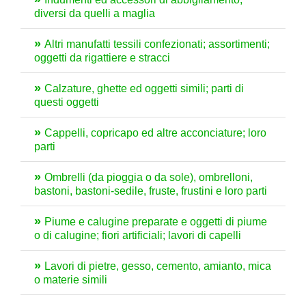
diversi da quelli a maglia
Altri manufatti tessili confezionati; assortimenti;
oggetti da rigattiere e stracci
Calzature, ghette ed oggetti simili; parti di
questi oggetti
Cappelli, copricapo ed altre acconciature; loro
parti
Ombrelli (da pioggia o da sole), ombrelloni,
bastoni, bastoni-sedile, fruste, frustini e loro parti
Piume e calugine preparate e oggetti di piume
o di calugine; fiori artificiali; lavori di capelli
Lavori di pietre, gesso, cemento, amianto, mica
o materie simili