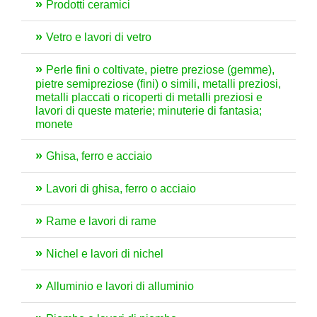
Prodotti ceramici
Vetro e lavori di vetro
Perle fini o coltivate, pietre preziose (gemme),
pietre semipreziose (fini) o simili, metalli preziosi,
metalli placcati o ricoperti di metalli preziosi e
lavori di queste materie; minuterie di fantasia;
monete
Ghisa, ferro e acciaio
Lavori di ghisa, ferro o acciaio
Rame e lavori di rame
Nichel e lavori di nichel
Alluminio e lavori di alluminio