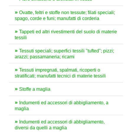
Ovatte, feltri e stoffe non tessute; filati speciali;
spago, corde e funi; manufatti di corderia
Tappeti ed altri rivestimenti del suolo di materie
tessili
Tessuti speciali; superfici tessili "tufted"; pizzi;
arazzi; passamaneria; ricami
Tessuti impregnati, spalmati, ricoperti o
stratificati; manufatti tecnici di materie tessili
Stoffe a maglia
Indumenti ed accessori di abbigliamento, a
maglia
Indumenti ed accessori di abbigliamento,
diversi da quelli a maglia