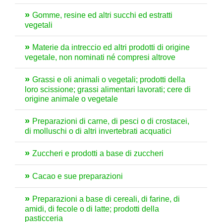
Gomme, resine ed altri succhi ed estratti
vegetali
Materie da intreccio ed altri prodotti di origine
vegetale, non nominati né compresi altrove
Grassi e oli animali o vegetali; prodotti della
loro scissione; grassi alimentari lavorati; cere di
origine animale o vegetale
Preparazioni di carne, di pesci o di crostacei,
di molluschi o di altri invertebrati acquatici
Zuccheri e prodotti a base di zuccheri
Cacao e sue preparazioni
Preparazioni a base di cereali, di farine, di
amidi, di fecole o di latte; prodotti della
pasticceria