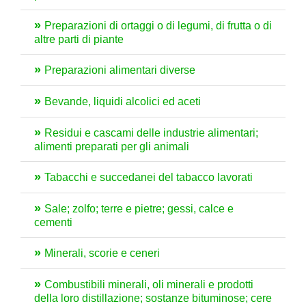
Preparazioni di ortaggi o di legumi, di frutta o di
altre parti di piante
Preparazioni alimentari diverse
Bevande, liquidi alcolici ed aceti
Residui e cascami delle industrie alimentari;
alimenti preparati per gli animali
Tabacchi e succedanei del tabacco lavorati
Sale; zolfo; terre e pietre; gessi, calce e
cementi
Minerali, scorie e ceneri
Combustibili minerali, oli minerali e prodotti
della loro distillazione; sostanze bituminose; cere