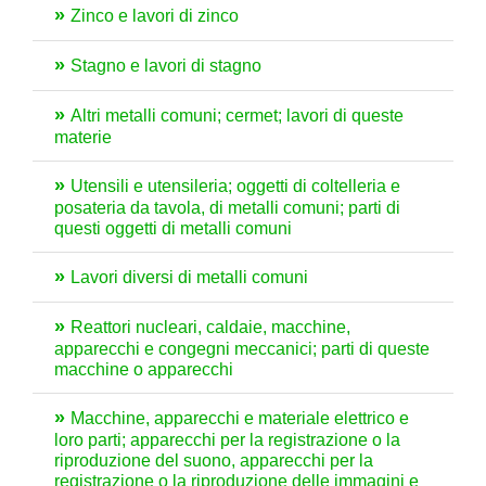
Zinco e lavori di zinco
Stagno e lavori di stagno
Altri metalli comuni; cermet; lavori di queste
materie
Utensili e utensileria; oggetti di coltelleria e
posateria da tavola, di metalli comuni; parti di
questi oggetti di metalli comuni
Lavori diversi di metalli comuni
Reattori nucleari, caldaie, macchine,
apparecchi e congegni meccanici; parti di queste
macchine o apparecchi
Macchine, apparecchi e materiale elettrico e
loro parti; apparecchi per la registrazione o la
riproduzione del suono, apparecchi per la
registrazione o la riproduzione delle immagini e