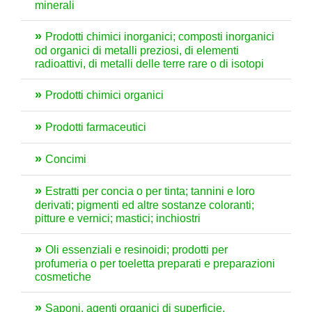
minerali
Prodotti chimici inorganici; composti inorganici
od organici di metalli preziosi, di elementi
radioattivi, di metalli delle terre rare o di isotopi
Prodotti chimici organici
Prodotti farmaceutici
Concimi
Estratti per concia o per tinta; tannini e loro
derivati; pigmenti ed altre sostanze coloranti;
pitture e vernici; mastici; inchiostri
Oli essenziali e resinoidi; prodotti per
profumeria o per toeletta preparati e preparazioni
cosmetiche
Saponi, agenti organici di superficie,