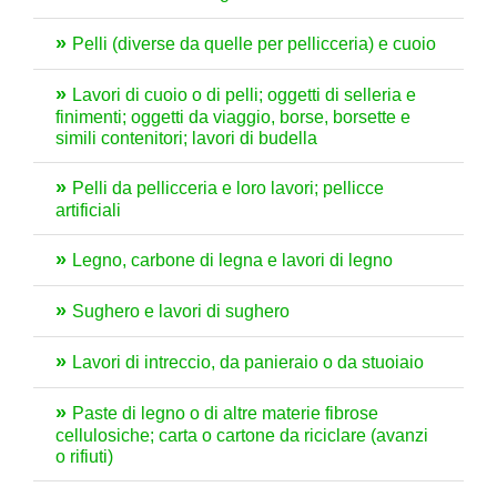
Pelli (diverse da quelle per pellicceria) e cuoio
Lavori di cuoio o di pelli; oggetti di selleria e
finimenti; oggetti da viaggio, borse, borsette e
simili contenitori; lavori di budella
Pelli da pellicceria e loro lavori; pellicce
artificiali
Legno, carbone di legna e lavori di legno
Sughero e lavori di sughero
Lavori di intreccio, da panieraio o da stuoiaio
Paste di legno o di altre materie fibrose
cellulosiche; carta o cartone da riciclare (avanzi
o rifiuti)