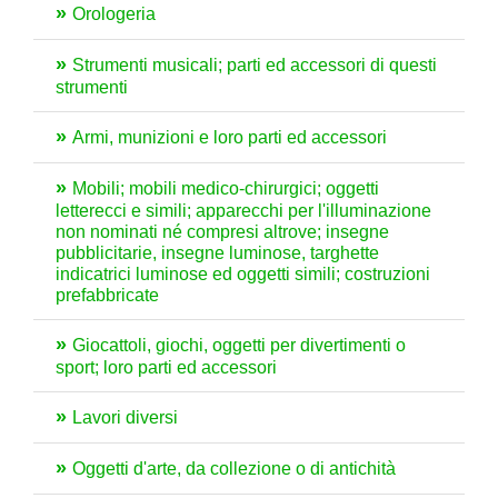
Orologeria
Strumenti musicali; parti ed accessori di questi
strumenti
Armi, munizioni e loro parti ed accessori
Mobili; mobili medico-chirurgici; oggetti
letterecci e simili; apparecchi per l'illuminazione
non nominati né compresi altrove; insegne
pubblicitarie, insegne luminose, targhette
indicatrici luminose ed oggetti simili; costruzioni
prefabbricate
Giocattoli, giochi, oggetti per divertimenti o
sport; loro parti ed accessori
Lavori diversi
Oggetti d'arte, da collezione o di antichità