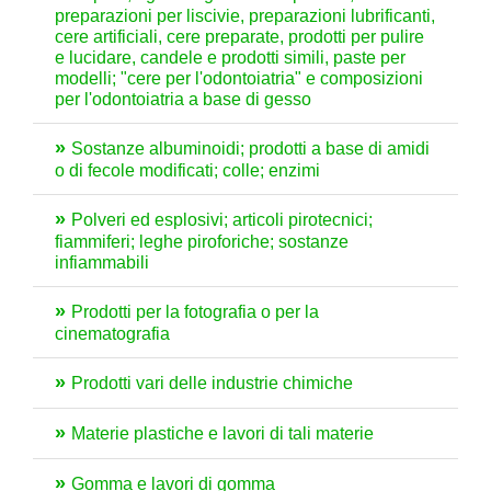
preparazioni per liscivie, preparazioni lubrificanti,
cere artificiali, cere preparate, prodotti per pulire
e lucidare, candele e prodotti simili, paste per
modelli; "cere per l'odontoiatria" e composizioni
per l'odontoiatria a base di gesso
Sostanze albuminoidi; prodotti a base di amidi
o di fecole modificati; colle; enzimi
Polveri ed esplosivi; articoli pirotecnici;
fiammiferi; leghe piroforiche; sostanze
infiammabili
Prodotti per la fotografia o per la
cinematografia
Prodotti vari delle industrie chimiche
Materie plastiche e lavori di tali materie
Gomma e lavori di gomma