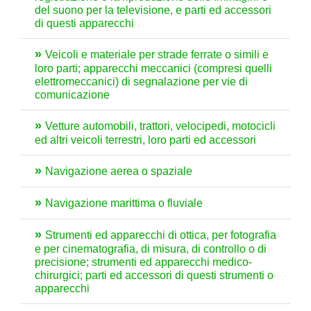
del suono per la televisione, e parti ed accessori
di questi apparecchi
Veicoli e materiale per strade ferrate o simili e
loro parti; apparecchi meccanici (compresi quelli
elettromeccanici) di segnalazione per vie di
comunicazione
Vetture automobili, trattori, velocipedi, motocicli
ed altri veicoli terrestri, loro parti ed accessori
Navigazione aerea o spaziale
Navigazione marittima o fluviale
Strumenti ed apparecchi di ottica, per fotografia
e per cinematografia, di misura, di controllo o di
precisione; strumenti ed apparecchi medico-
chirurgici; parti ed accessori di questi strumenti o
apparecchi