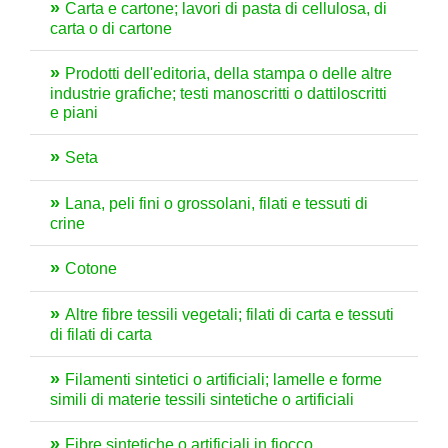
Carta e cartone; lavori di pasta di cellulosa, di
carta o di cartone
Prodotti dell'editoria, della stampa o delle altre
industrie grafiche; testi manoscritti o dattiloscritti
e piani
Seta
Lana, peli fini o grossolani, filati e tessuti di
crine
Cotone
Altre fibre tessili vegetali; filati di carta e tessuti
di filati di carta
Filamenti sintetici o artificiali; lamelle e forme
simili di materie tessili sintetiche o artificiali
Fibre sintetiche o artificiali in fiocco