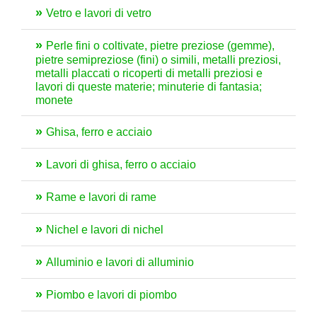
Vetro e lavori di vetro
Perle fini o coltivate, pietre preziose (gemme),
pietre semipreziose (fini) o simili, metalli preziosi,
metalli placcati o ricoperti di metalli preziosi e
lavori di queste materie; minuterie di fantasia;
monete
Ghisa, ferro e acciaio
Lavori di ghisa, ferro o acciaio
Rame e lavori di rame
Nichel e lavori di nichel
Alluminio e lavori di alluminio
Piombo e lavori di piombo