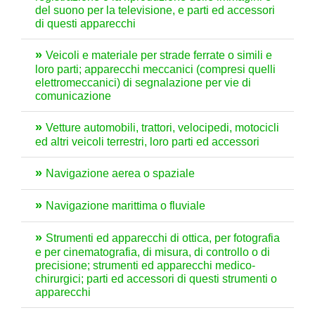
del suono per la televisione, e parti ed accessori
di questi apparecchi
Veicoli e materiale per strade ferrate o simili e
loro parti; apparecchi meccanici (compresi quelli
elettromeccanici) di segnalazione per vie di
comunicazione
Vetture automobili, trattori, velocipedi, motocicli
ed altri veicoli terrestri, loro parti ed accessori
Navigazione aerea o spaziale
Navigazione marittima o fluviale
Strumenti ed apparecchi di ottica, per fotografia
e per cinematografia, di misura, di controllo o di
precisione; strumenti ed apparecchi medico-
chirurgici; parti ed accessori di questi strumenti o
apparecchi