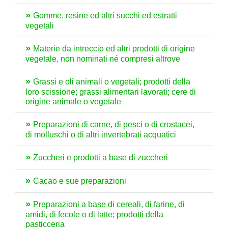
Gomme, resine ed altri succhi ed estratti
vegetali
Materie da intreccio ed altri prodotti di origine
vegetale, non nominati né compresi altrove
Grassi e oli animali o vegetali; prodotti della
loro scissione; grassi alimentari lavorati; cere di
origine animale o vegetale
Preparazioni di carne, di pesci o di crostacei,
di molluschi o di altri invertebrati acquatici
Zuccheri e prodotti a base di zuccheri
Cacao e sue preparazioni
Preparazioni a base di cereali, di farine, di
amidi, di fecole o di latte; prodotti della
pasticceria