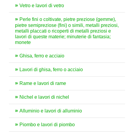
Vetro e lavori di vetro
Perle fini o coltivate, pietre preziose (gemme),
pietre semipreziose (fini) o simili, metalli preziosi,
metalli placcati o ricoperti di metalli preziosi e
lavori di queste materie; minuterie di fantasia;
monete
Ghisa, ferro e acciaio
Lavori di ghisa, ferro o acciaio
Rame e lavori di rame
Nichel e lavori di nichel
Alluminio e lavori di alluminio
Piombo e lavori di piombo