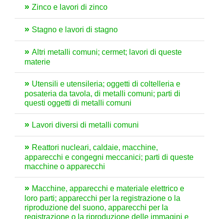
Zinco e lavori di zinco
Stagno e lavori di stagno
Altri metalli comuni; cermet; lavori di queste
materie
Utensili e utensileria; oggetti di coltelleria e
posateria da tavola, di metalli comuni; parti di
questi oggetti di metalli comuni
Lavori diversi di metalli comuni
Reattori nucleari, caldaie, macchine,
apparecchi e congegni meccanici; parti di queste
macchine o apparecchi
Macchine, apparecchi e materiale elettrico e
loro parti; apparecchi per la registrazione o la
riproduzione del suono, apparecchi per la
registrazione o la riproduzione delle immagini e