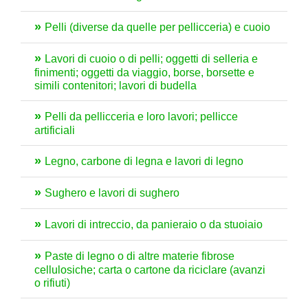
Pelli (diverse da quelle per pellicceria) e cuoio
Lavori di cuoio o di pelli; oggetti di selleria e
finimenti; oggetti da viaggio, borse, borsette e
simili contenitori; lavori di budella
Pelli da pellicceria e loro lavori; pellicce
artificiali
Legno, carbone di legna e lavori di legno
Sughero e lavori di sughero
Lavori di intreccio, da panieraio o da stuoiaio
Paste di legno o di altre materie fibrose
cellulosiche; carta o cartone da riciclare (avanzi
o rifiuti)