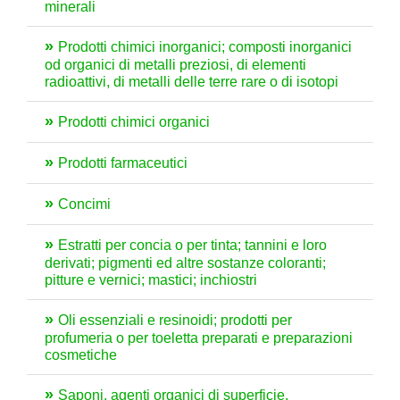
minerali
Prodotti chimici inorganici; composti inorganici
od organici di metalli preziosi, di elementi
radioattivi, di metalli delle terre rare o di isotopi
Prodotti chimici organici
Prodotti farmaceutici
Concimi
Estratti per concia o per tinta; tannini e loro
derivati; pigmenti ed altre sostanze coloranti;
pitture e vernici; mastici; inchiostri
Oli essenziali e resinoidi; prodotti per
profumeria o per toeletta preparati e preparazioni
cosmetiche
Saponi, agenti organici di superficie,