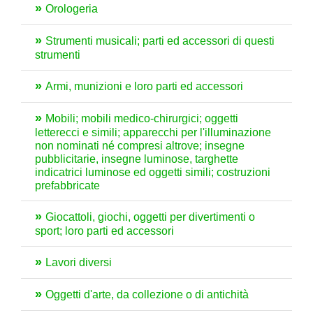
Orologeria
Strumenti musicali; parti ed accessori di questi
strumenti
Armi, munizioni e loro parti ed accessori
Mobili; mobili medico-chirurgici; oggetti
letterecci e simili; apparecchi per l'illuminazione
non nominati né compresi altrove; insegne
pubblicitarie, insegne luminose, targhette
indicatrici luminose ed oggetti simili; costruzioni
prefabbricate
Giocattoli, giochi, oggetti per divertimenti o
sport; loro parti ed accessori
Lavori diversi
Oggetti d'arte, da collezione o di antichità