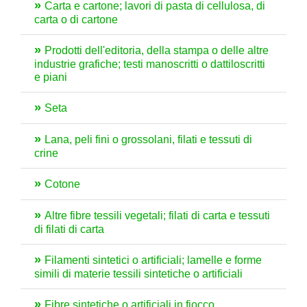
Carta e cartone; lavori di pasta di cellulosa, di
carta o di cartone
Prodotti dell'editoria, della stampa o delle altre
industrie grafiche; testi manoscritti o dattiloscritti
e piani
Seta
Lana, peli fini o grossolani, filati e tessuti di
crine
Cotone
Altre fibre tessili vegetali; filati di carta e tessuti
di filati di carta
Filamenti sintetici o artificiali; lamelle e forme
simili di materie tessili sintetiche o artificiali
Fibre sintetiche o artificiali in fiocco