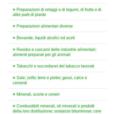
Preparazioni di ortaggi o di legumi, di frutta o di
altre parti di piante
Preparazioni alimentari diverse
Bevande, liquidi alcolici ed aceti
Residui e cascami delle industrie alimentari;
alimenti preparati per gli animali
Tabacchi e succedanei del tabacco lavorati
Sale; zolfo; terre e pietre; gessi, calce e
cementi
Minerali, scorie e ceneri
Combustibili minerali, oli minerali e prodotti
della loro distillazione; sostanze bituminose; cere