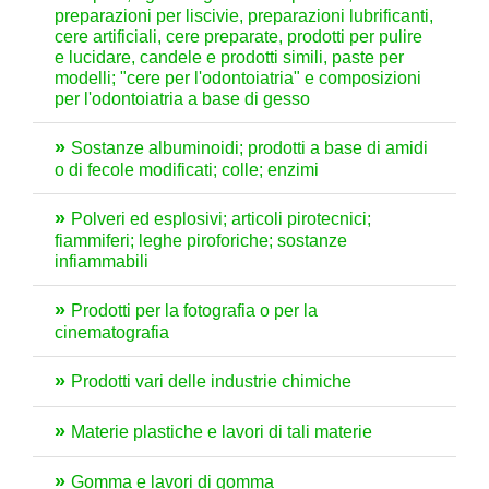
preparazioni per liscivie, preparazioni lubrificanti,
cere artificiali, cere preparate, prodotti per pulire
e lucidare, candele e prodotti simili, paste per
modelli; "cere per l'odontoiatria" e composizioni
per l'odontoiatria a base di gesso
Sostanze albuminoidi; prodotti a base di amidi
o di fecole modificati; colle; enzimi
Polveri ed esplosivi; articoli pirotecnici;
fiammiferi; leghe piroforiche; sostanze
infiammabili
Prodotti per la fotografia o per la
cinematografia
Prodotti vari delle industrie chimiche
Materie plastiche e lavori di tali materie
Gomma e lavori di gomma