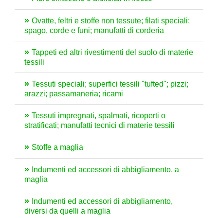
Ovatte, feltri e stoffe non tessute; filati speciali;
spago, corde e funi; manufatti di corderia
Tappeti ed altri rivestimenti del suolo di materie
tessili
Tessuti speciali; superfici tessili "tufted"; pizzi;
arazzi; passamaneria; ricami
Tessuti impregnati, spalmati, ricoperti o
stratificati; manufatti tecnici di materie tessili
Stoffe a maglia
Indumenti ed accessori di abbigliamento, a
maglia
Indumenti ed accessori di abbigliamento,
diversi da quelli a maglia