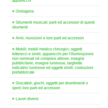
apparecchi
Orologeria
Strumenti musicali; parti ed accessori di questi
strumenti
Armi, munizioni e loro parti ed accessori
Mobili; mobili medico-chirurgici; oggetti
letterecci e simili; apparecchi per l'illuminazione
non nominati né compresi altrove; insegne
pubblicitarie, insegne luminose, targhette
indicatrici luminose ed oggetti simili; costruzioni
prefabbricate
Giocattoli, giochi, oggetti per divertimenti o
sport; loro parti ed accessori
Lavori diversi