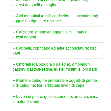
diversi da quelli a maglia
Altri manufatti tessili confezionati; assortimenti;
oggetti da rigattiere e stracci
Calzature, ghette ed oggetti simili; parti di
questi oggetti
Cappelli, copricapo ed altre acconciature; loro
parti
Ombrelli (da pioggia o da sole), ombrelloni,
bastoni, bastoni-sedile, fruste, frustini e loro parti
Piume e calugine preparate e oggetti di piume
o di calugine; fiori artificiali; lavori di capelli
Lavori di pietre, gesso, cemento, amianto, mica
o materie simili