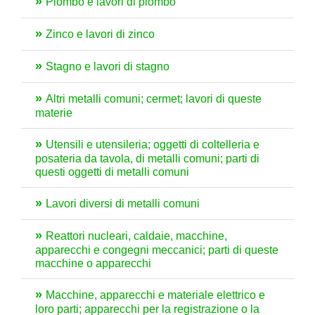
Piombo e lavori di piombo
Zinco e lavori di zinco
Stagno e lavori di stagno
Altri metalli comuni; cermet; lavori di queste
materie
Utensili e utensileria; oggetti di coltelleria e
posateria da tavola, di metalli comuni; parti di
questi oggetti di metalli comuni
Lavori diversi di metalli comuni
Reattori nucleari, caldaie, macchine,
apparecchi e congegni meccanici; parti di queste
macchine o apparecchi
Macchine, apparecchi e materiale elettrico e
loro parti; apparecchi per la registrazione o la