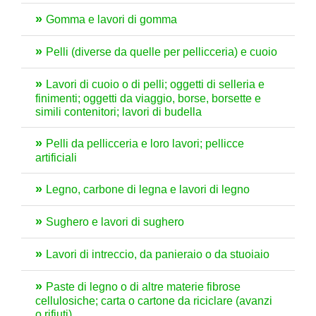
Gomma e lavori di gomma
Pelli (diverse da quelle per pellicceria) e cuoio
Lavori di cuoio o di pelli; oggetti di selleria e
finimenti; oggetti da viaggio, borse, borsette e
simili contenitori; lavori di budella
Pelli da pellicceria e loro lavori; pellicce
artificiali
Legno, carbone di legna e lavori di legno
Sughero e lavori di sughero
Lavori di intreccio, da panieraio o da stuoiaio
Paste di legno o di altre materie fibrose
cellulosiche; carta o cartone da riciclare (avanzi
o rifiuti)