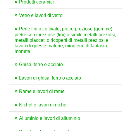
Prodotti ceramici
Vetro e lavori di vetro
Perle fini o coltivate, pietre preziose (gemme),
pietre semipreziose (fini) o simili, metalli preziosi,
metalli placcati o ricoperti di metalli preziosi e
lavori di queste materie; minuterie di fantasia;
monete
Ghisa, ferro e acciaio
Lavori di ghisa, ferro o acciaio
Rame e lavori di rame
Nichel e lavori di nichel
Alluminio e lavori di alluminio