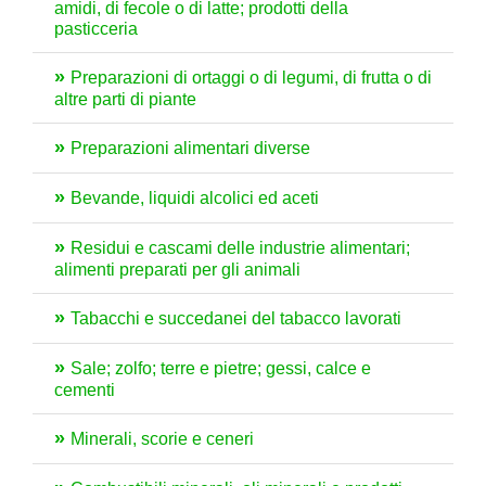
amidi, di fecole o di latte; prodotti della
pasticceria
Preparazioni di ortaggi o di legumi, di frutta o di
altre parti di piante
Preparazioni alimentari diverse
Bevande, liquidi alcolici ed aceti
Residui e cascami delle industrie alimentari;
alimenti preparati per gli animali
Tabacchi e succedanei del tabacco lavorati
Sale; zolfo; terre e pietre; gessi, calce e
cementi
Minerali, scorie e ceneri