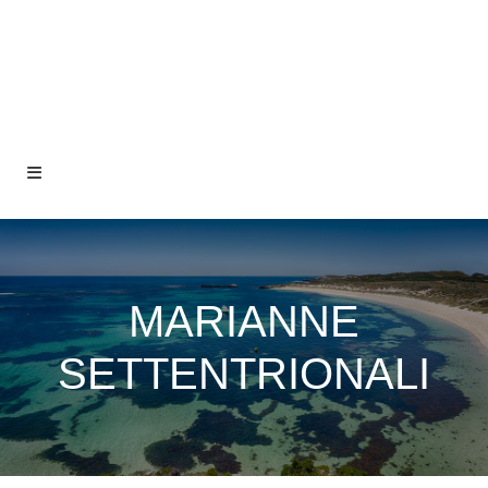
MARIANNE
SETTENTRIONALI