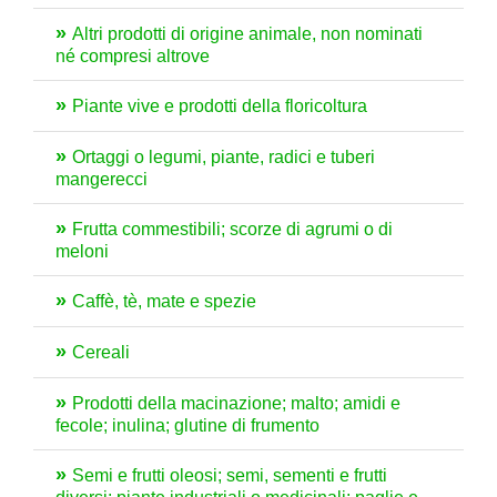
Altri prodotti di origine animale, non nominati
né compresi altrove
Piante vive e prodotti della floricoltura
Ortaggi o legumi, piante, radici e tuberi
mangerecci
Frutta commestibili; scorze di agrumi o di
meloni
Caffè, tè, mate e spezie
Cereali
Prodotti della macinazione; malto; amidi e
fecole; inulina; glutine di frumento
Semi e frutti oleosi; semi, sementi e frutti