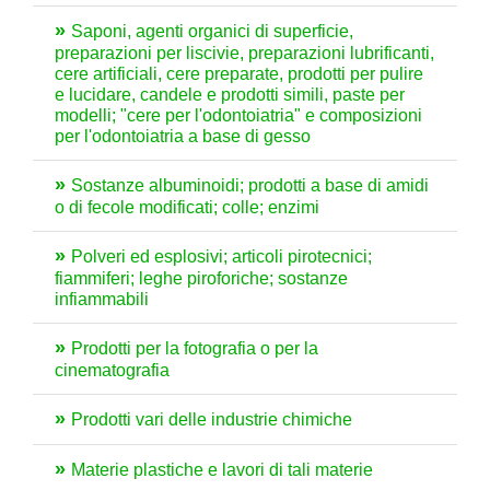
Saponi, agenti organici di superficie,
preparazioni per liscivie, preparazioni lubrificanti,
cere artificiali, cere preparate, prodotti per pulire
e lucidare, candele e prodotti simili, paste per
modelli; "cere per l'odontoiatria" e composizioni
per l'odontoiatria a base di gesso
Sostanze albuminoidi; prodotti a base di amidi
o di fecole modificati; colle; enzimi
Polveri ed esplosivi; articoli pirotecnici;
fiammiferi; leghe piroforiche; sostanze
infiammabili
Prodotti per la fotografia o per la
cinematografia
Prodotti vari delle industrie chimiche
Materie plastiche e lavori di tali materie