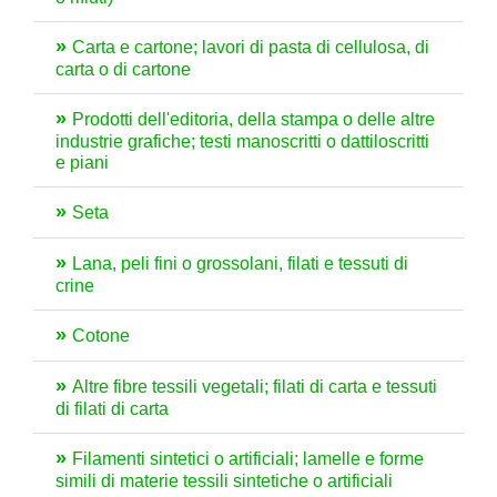
Carta e cartone; lavori di pasta di cellulosa, di
carta o di cartone
Prodotti dell'editoria, della stampa o delle altre
industrie grafiche; testi manoscritti o dattiloscritti
e piani
Seta
Lana, peli fini o grossolani, filati e tessuti di
crine
Cotone
Altre fibre tessili vegetali; filati di carta e tessuti
di filati di carta
Filamenti sintetici o artificiali; lamelle e forme
simili di materie tessili sintetiche o artificiali