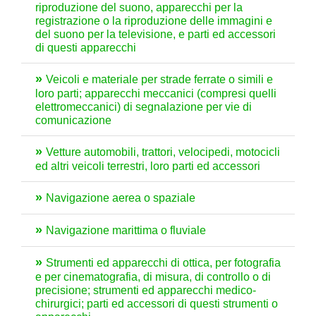
riproduzione del suono, apparecchi per la
registrazione o la riproduzione delle immagini e
del suono per la televisione, e parti ed accessori
di questi apparecchi
Veicoli e materiale per strade ferrate o simili e
loro parti; apparecchi meccanici (compresi quelli
elettromeccanici) di segnalazione per vie di
comunicazione
Vetture automobili, trattori, velocipedi, motocicli
ed altri veicoli terrestri, loro parti ed accessori
Navigazione aerea o spaziale
Navigazione marittima o fluviale
Strumenti ed apparecchi di ottica, per fotografia
e per cinematografia, di misura, di controllo o di
precisione; strumenti ed apparecchi medico-
chirurgici; parti ed accessori di questi strumenti o