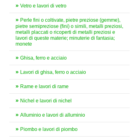
Vetro e lavori di vetro
Perle fini o coltivate, pietre preziose (gemme),
pietre semipreziose (fini) o simili, metalli preziosi,
metalli placcati o ricoperti di metalli preziosi e
lavori di queste materie; minuterie di fantasia;
monete
Ghisa, ferro e acciaio
Lavori di ghisa, ferro o acciaio
Rame e lavori di rame
Nichel e lavori di nichel
Alluminio e lavori di alluminio
Piombo e lavori di piombo