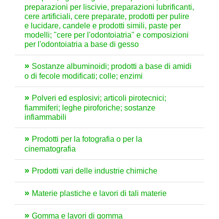
preparazioni per liscivie, preparazioni lubrificanti,
cere artificiali, cere preparate, prodotti per pulire
e lucidare, candele e prodotti simili, paste per
modelli; "cere per l'odontoiatria" e composizioni
per l'odontoiatria a base di gesso
Sostanze albuminoidi; prodotti a base di amidi
o di fecole modificati; colle; enzimi
Polveri ed esplosivi; articoli pirotecnici;
fiammiferi; leghe piroforiche; sostanze
infiammabili
Prodotti per la fotografia o per la
cinematografia
Prodotti vari delle industrie chimiche
Materie plastiche e lavori di tali materie
Gomma e lavori di gomma