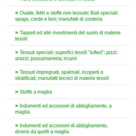
Ovatte, feltri e stoffe non tessute; filati speciali;
spago, corde e funi; manufatti di corderia
Tappeti ed altri rivestimenti del suolo di materie
tessili
Tessuti speciali; superfici tessili "tufted"; pizzi;
arazzi; passamaneria; ricami
Tessuti impregnati, spalmati, ricoperti o
stratificati; manufatti tecnici di materie tessili
Stoffe a maglia
Indumenti ed accessori di abbigliamento, a
maglia
Indumenti ed accessori di abbigliamento,
diversi da quelli a maglia