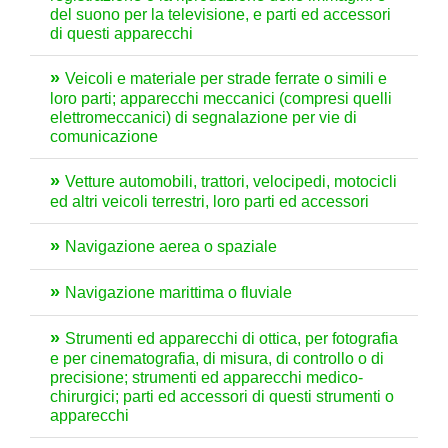
del suono per la televisione, e parti ed accessori
di questi apparecchi
Veicoli e materiale per strade ferrate o simili e
loro parti; apparecchi meccanici (compresi quelli
elettromeccanici) di segnalazione per vie di
comunicazione
Vetture automobili, trattori, velocipedi, motocicli
ed altri veicoli terrestri, loro parti ed accessori
Navigazione aerea o spaziale
Navigazione marittima o fluviale
Strumenti ed apparecchi di ottica, per fotografia
e per cinematografia, di misura, di controllo o di
precisione; strumenti ed apparecchi medico-
chirurgici; parti ed accessori di questi strumenti o
apparecchi