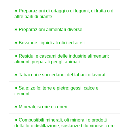
Preparazioni di ortaggi o di legumi, di frutta o di
altre parti di piante
Preparazioni alimentari diverse
Bevande, liquidi alcolici ed aceti
Residui e cascami delle industrie alimentari;
alimenti preparati per gli animali
Tabacchi e succedanei del tabacco lavorati
Sale; zolfo; terre e pietre; gessi, calce e
cementi
Minerali, scorie e ceneri
Combustibili minerali, oli minerali e prodotti
della loro distillazione; sostanze bituminose; cere