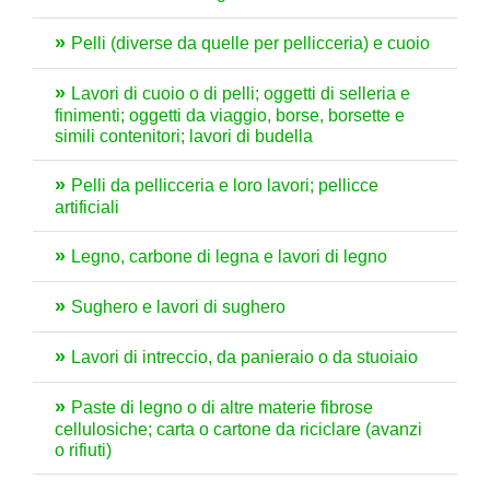
Pelli (diverse da quelle per pellicceria) e cuoio
Lavori di cuoio o di pelli; oggetti di selleria e
finimenti; oggetti da viaggio, borse, borsette e
simili contenitori; lavori di budella
Pelli da pellicceria e loro lavori; pellicce
artificiali
Legno, carbone di legna e lavori di legno
Sughero e lavori di sughero
Lavori di intreccio, da panieraio o da stuoiaio
Paste di legno o di altre materie fibrose
cellulosiche; carta o cartone da riciclare (avanzi
o rifiuti)