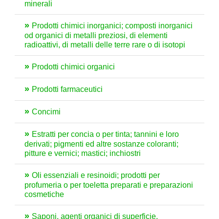
minerali
Prodotti chimici inorganici; composti inorganici
od organici di metalli preziosi, di elementi
radioattivi, di metalli delle terre rare o di isotopi
Prodotti chimici organici
Prodotti farmaceutici
Concimi
Estratti per concia o per tinta; tannini e loro
derivati; pigmenti ed altre sostanze coloranti;
pitture e vernici; mastici; inchiostri
Oli essenziali e resinoidi; prodotti per
profumeria o per toeletta preparati e preparazioni
cosmetiche
Saponi, agenti organici di superficie,