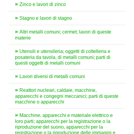
Zinco e lavori di zinco
Stagno e lavori di stagno
Altri metalli comuni; cermet; lavori di queste
materie
Utensili e utensileria; oggetti di coltelleria e
posateria da tavola, di metalli comuni; parti di
questi oggetti di metalli comuni
Lavori diversi di metalli comuni
Reattori nucleari, caldaie, macchine,
apparecchi e congegni meccanici; parti di queste
macchine o apparecchi
Macchine, apparecchi e materiale elettrico e
loro parti; apparecchi per la registrazione o la
riproduzione del suono, apparecchi per la
registrazione o la riproduzione delle immagini e