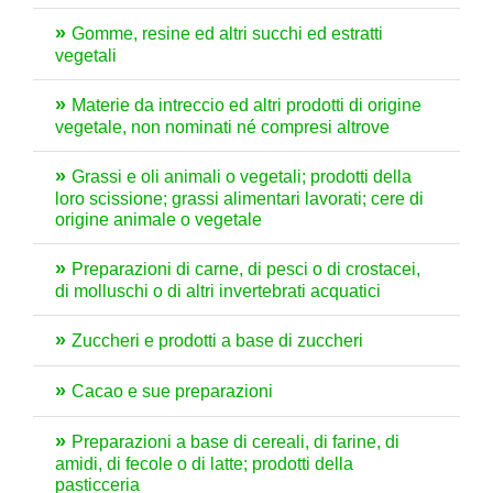
Gomme, resine ed altri succhi ed estratti
vegetali
Materie da intreccio ed altri prodotti di origine
vegetale, non nominati né compresi altrove
Grassi e oli animali o vegetali; prodotti della
loro scissione; grassi alimentari lavorati; cere di
origine animale o vegetale
Preparazioni di carne, di pesci o di crostacei,
di molluschi o di altri invertebrati acquatici
Zuccheri e prodotti a base di zuccheri
Cacao e sue preparazioni
Preparazioni a base di cereali, di farine, di
amidi, di fecole o di latte; prodotti della
pasticceria