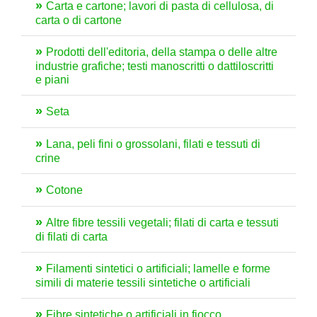
Carta e cartone; lavori di pasta di cellulosa, di
carta o di cartone
Prodotti dell'editoria, della stampa o delle altre
industrie grafiche; testi manoscritti o dattiloscritti
e piani
Seta
Lana, peli fini o grossolani, filati e tessuti di
crine
Cotone
Altre fibre tessili vegetali; filati di carta e tessuti
di filati di carta
Filamenti sintetici o artificiali; lamelle e forme
simili di materie tessili sintetiche o artificiali
Fibre sintetiche o artificiali in fiocco