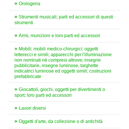
Orologeria
Strumenti musicali; parti ed accessori di questi
strumenti
Armi, munizioni e loro parti ed accessori
Mobili; mobili medico-chirurgici; oggetti
letterecci e simili; apparecchi per l'illuminazione
non nominati né compresi altrove; insegne
pubblicitarie, insegne luminose, targhette
indicatrici luminose ed oggetti simili; costruzioni
prefabbricate
Giocattoli, giochi, oggetti per divertimenti o
sport; loro parti ed accessori
Lavori diversi
Oggetti d'arte, da collezione o di antichità