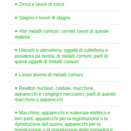
Zinco e lavori di zinco
Stagno e lavori di stagno
Altri metalli comuni; cermet; lavori di queste
materie
Utensili e utensileria; oggetti di coltelleria e
posateria da tavola, di metalli comuni; parti di
questi oggetti di metalli comuni
Lavori diversi di metalli comuni
Reattori nucleari, caldaie, macchine,
apparecchi e congegni meccanici; parti di queste
macchine o apparecchi
Macchine, apparecchi e materiale elettrico e
loro parti; apparecchi per la registrazione o la
riproduzione del suono, apparecchi per la
registrazione o la riproduzione delle immagini e