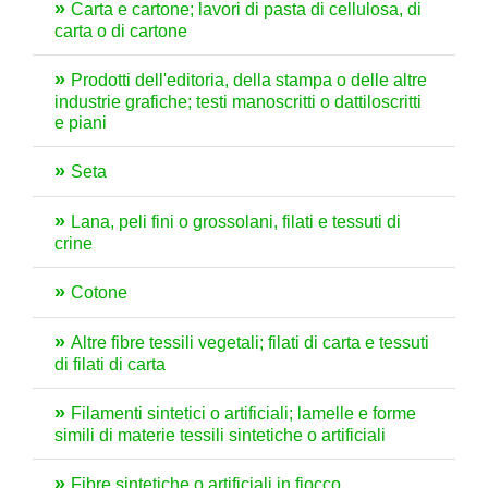
Carta e cartone; lavori di pasta di cellulosa, di
carta o di cartone
Prodotti dell'editoria, della stampa o delle altre
industrie grafiche; testi manoscritti o dattiloscritti
e piani
Seta
Lana, peli fini o grossolani, filati e tessuti di
crine
Cotone
Altre fibre tessili vegetali; filati di carta e tessuti
di filati di carta
Filamenti sintetici o artificiali; lamelle e forme
simili di materie tessili sintetiche o artificiali
Fibre sintetiche o artificiali in fiocco