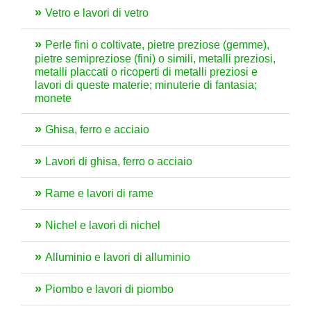
Vetro e lavori di vetro
Perle fini o coltivate, pietre preziose (gemme),
pietre semipreziose (fini) o simili, metalli preziosi,
metalli placcati o ricoperti di metalli preziosi e
lavori di queste materie; minuterie di fantasia;
monete
Ghisa, ferro e acciaio
Lavori di ghisa, ferro o acciaio
Rame e lavori di rame
Nichel e lavori di nichel
Alluminio e lavori di alluminio
Piombo e lavori di piombo