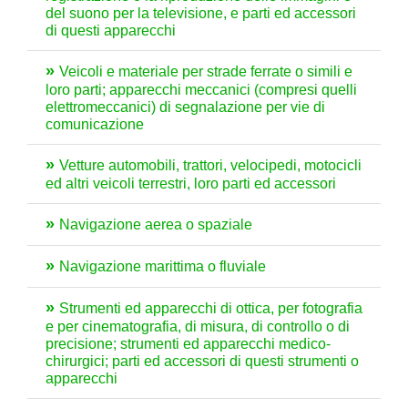
del suono per la televisione, e parti ed accessori
di questi apparecchi
Veicoli e materiale per strade ferrate o simili e
loro parti; apparecchi meccanici (compresi quelli
elettromeccanici) di segnalazione per vie di
comunicazione
Vetture automobili, trattori, velocipedi, motocicli
ed altri veicoli terrestri, loro parti ed accessori
Navigazione aerea o spaziale
Navigazione marittima o fluviale
Strumenti ed apparecchi di ottica, per fotografia
e per cinematografia, di misura, di controllo o di
precisione; strumenti ed apparecchi medico-
chirurgici; parti ed accessori di questi strumenti o
apparecchi