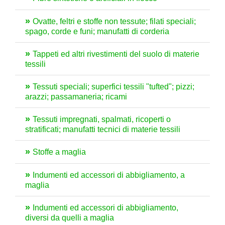
Ovatte, feltri e stoffe non tessute; filati speciali;
spago, corde e funi; manufatti di corderia
Tappeti ed altri rivestimenti del suolo di materie
tessili
Tessuti speciali; superfici tessili "tufted"; pizzi;
arazzi; passamaneria; ricami
Tessuti impregnati, spalmati, ricoperti o
stratificati; manufatti tecnici di materie tessili
Stoffe a maglia
Indumenti ed accessori di abbigliamento, a
maglia
Indumenti ed accessori di abbigliamento,
diversi da quelli a maglia