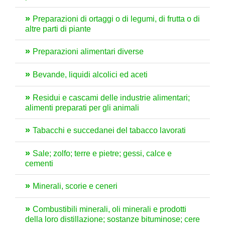
Preparazioni di ortaggi o di legumi, di frutta o di
altre parti di piante
Preparazioni alimentari diverse
Bevande, liquidi alcolici ed aceti
Residui e cascami delle industrie alimentari;
alimenti preparati per gli animali
Tabacchi e succedanei del tabacco lavorati
Sale; zolfo; terre e pietre; gessi, calce e
cementi
Minerali, scorie e ceneri
Combustibili minerali, oli minerali e prodotti
della loro distillazione; sostanze bituminose; cere