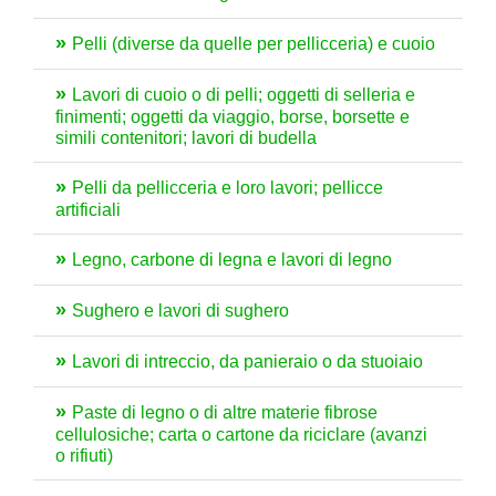
Pelli (diverse da quelle per pellicceria) e cuoio
Lavori di cuoio o di pelli; oggetti di selleria e
finimenti; oggetti da viaggio, borse, borsette e
simili contenitori; lavori di budella
Pelli da pellicceria e loro lavori; pellicce
artificiali
Legno, carbone di legna e lavori di legno
Sughero e lavori di sughero
Lavori di intreccio, da panieraio o da stuoiaio
Paste di legno o di altre materie fibrose
cellulosiche; carta o cartone da riciclare (avanzi
o rifiuti)