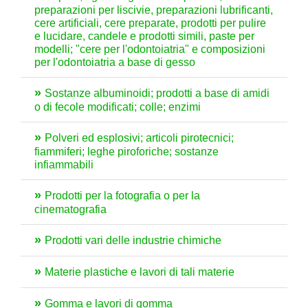
preparazioni per liscivie, preparazioni lubrificanti,
cere artificiali, cere preparate, prodotti per pulire
e lucidare, candele e prodotti simili, paste per
modelli; "cere per l'odontoiatria" e composizioni
per l'odontoiatria a base di gesso
Sostanze albuminoidi; prodotti a base di amidi
o di fecole modificati; colle; enzimi
Polveri ed esplosivi; articoli pirotecnici;
fiammiferi; leghe piroforiche; sostanze
infiammabili
Prodotti per la fotografia o per la
cinematografia
Prodotti vari delle industrie chimiche
Materie plastiche e lavori di tali materie
Gomma e lavori di gomma