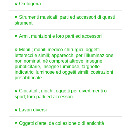
Orologeria
Strumenti musicali; parti ed accessori di questi
strumenti
Armi, munizioni e loro parti ed accessori
Mobili; mobili medico-chirurgici; oggetti
letterecci e simili; apparecchi per l'illuminazione
non nominati né compresi altrove; insegne
pubblicitarie, insegne luminose, targhette
indicatrici luminose ed oggetti simili; costruzioni
prefabbricate
Giocattoli, giochi, oggetti per divertimenti o
sport; loro parti ed accessori
Lavori diversi
Oggetti d'arte, da collezione o di antichità