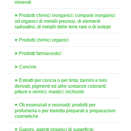
minerali
Prodotti chimici inorganici; composti inorganici
od organici di metalli preziosi, di elementi
radioattivi, di metalli delle terre rare o di isotopi
Prodotti chimici organici
Prodotti farmaceutici
Concimi
Estratti per concia o per tinta; tannini e loro
derivati; pigmenti ed altre sostanze coloranti;
pitture e vernici; mastici; inchiostri
Oli essenziali e resinoidi; prodotti per
profumeria o per toeletta preparati e preparazioni
cosmetiche
Saponi, agenti organici di superficie,