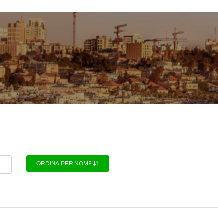
ORDINA PER NOME