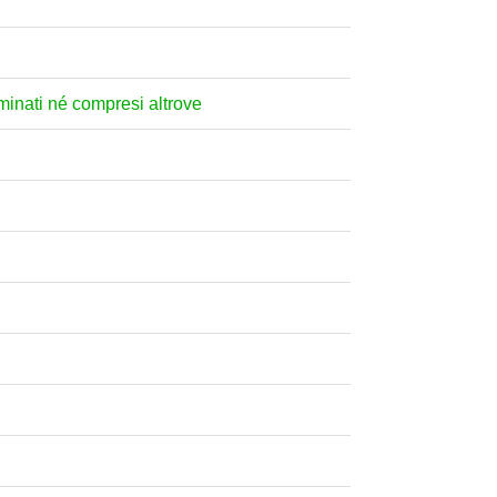
nominati né compresi altrove