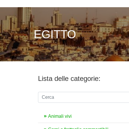
EGITTO
Lista delle categorie:
Animali vivi