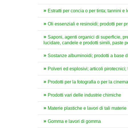
Estratti per concia o per tinta; tannini e 
Oli essenziali e resinoidi; prodotti per 
Saponi, agenti organici di superficie, prep
lucidare, candele e prodotti simili, paste 
Sostanze albuminoidi; prodotti a base di 
Polveri ed esplosivi; articoli pirotecnici
Prodotti per la fotografia o per la cinem
Prodotti vari delle industrie chimiche
Materie plastiche e lavori di tali materie
Gomma e lavori di gomma