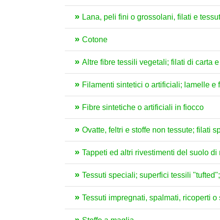
Lana, peli fini o grossolani, filati e tessut
Cotone
Altre fibre tessili vegetali; filati di carta e
Filamenti sintetici o artificiali; lamelle e 
Fibre sintetiche o artificiali in fiocco
Ovatte, feltri e stoffe non tessute; filati
Tappeti ed altri rivestimenti del suolo di 
Tessuti speciali; superfici tessili "tufted
Tessuti impregnati, spalmati, ricoperti o s