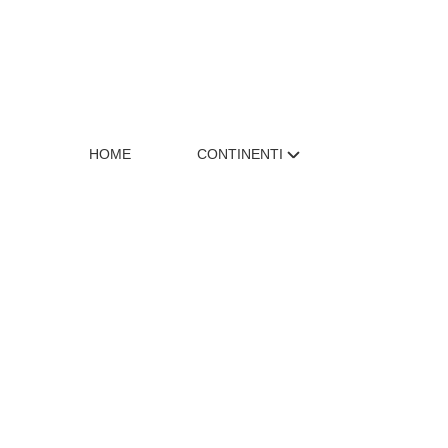
HOME
CONTINENTI