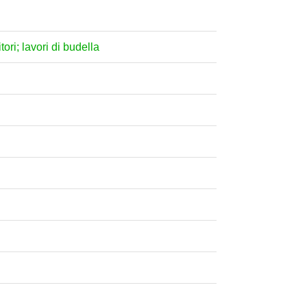
tori; lavori di budella