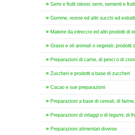
Semi e frutti oleosi; semi, sementi e frutt
Gomme, resine ed altri succhi ed estratt
Materie da intreccio ed altri prodotti di
Grassi e oli animali o vegetali; prodotti 
Preparazioni di carne, di pesci o di crost
Zuccheri e prodotti a base di zuccheri
Cacao e sue preparazioni
Preparazioni a base di cereali, di farine, 
Preparazioni di ortaggi o di legumi, di fru
Preparazioni alimentari diverse