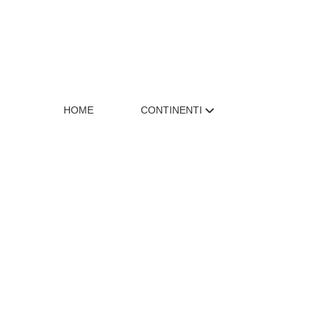
HOME
CONTINENTI