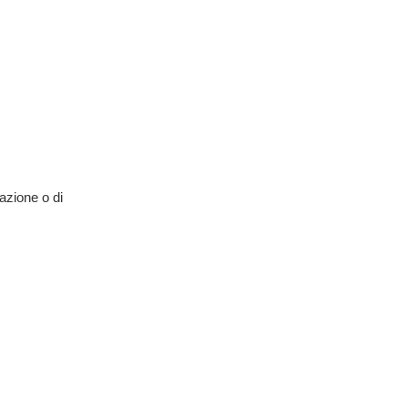
razione o di