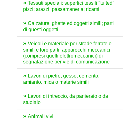
Tessuti speciali; superfici tessili "tufted";
pizzi; arazzi; passamaneria; ricami
Calzature, ghette ed oggetti simili; parti
di questi oggetti
Veicoli e materiale per strade ferrate o
simili e loro parti; apparecchi meccanici
(compresi quelli elettromeccanici) di
segnalazione per vie di comunicazione
Lavori di pietre, gesso, cemento,
amianto, mica o materie simili
Lavori di intreccio, da panieraio o da
stuoiaio
Animali vivi