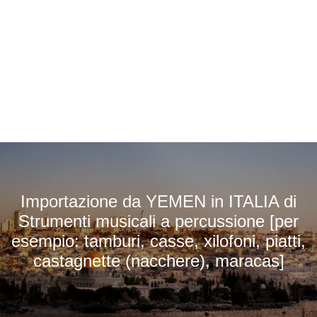
Importazione da YEMEN in ITALIA di
Strumenti musicali a percussione [per
esempio: tamburi, casse, xilofoni, piatti,
castagnette (nacchere), maracas]