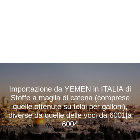
Importazione da YEMEN in ITALIA di
Stoffe a maglia di catena (comprese
quelle ottenute su telai per galloni),
diverse da quelle delle voci da 6001|a
6004