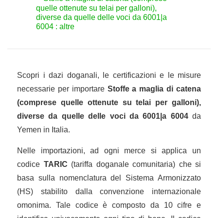
quelle ottenute su telai per galloni),
diverse da quelle delle voci da 6001|a
6004 : altre
Scopri i dazi doganali, le certificazioni e le misure
necessarie per importare
Stoffe a maglia di catena
(comprese quelle ottenute su telai per galloni),
diverse da quelle delle voci da 6001|a 6004
da
Yemen in Italia.
Nelle importazioni, ad ogni merce si applica un
codice
TARIC
(tariffa doganale comunitaria) che si
basa sulla nomenclatura del Sistema Armonizzato
(HS) stabilito dalla convenzione internazionale
omonima. Tale codice è composto da 10 cifre e