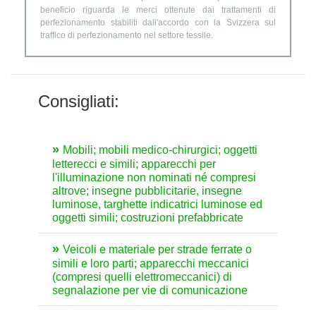
beneficio riguarda le merci ottenute dai trattamenti di
perfezionamento stabiliti dall'accordo con la Svizzera sul
traffico di perfezionamento nel settore tessile.
Consigliati:
Mobili; mobili medico-chirurgici; oggetti
letterecci e simili; apparecchi per
l'illuminazione non nominati né compresi
altrove; insegne pubblicitarie, insegne
luminose, targhette indicatrici luminose ed
oggetti simili; costruzioni prefabbricate
Veicoli e materiale per strade ferrate o
simili e loro parti; apparecchi meccanici
(compresi quelli elettromeccanici) di
segnalazione per vie di comunicazione