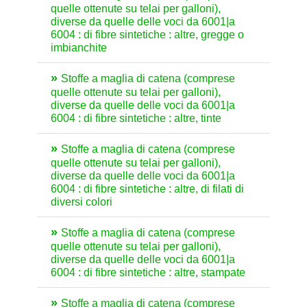
quelle ottenute su telai per galloni),
diverse da quelle delle voci da 6001|a
6004 : di fibre sintetiche : altre, gregge o
imbianchite
Stoffe a maglia di catena (comprese
quelle ottenute su telai per galloni),
diverse da quelle delle voci da 6001|a
6004 : di fibre sintetiche : altre, tinte
Stoffe a maglia di catena (comprese
quelle ottenute su telai per galloni),
diverse da quelle delle voci da 6001|a
6004 : di fibre sintetiche : altre, di filati di
diversi colori
Stoffe a maglia di catena (comprese
quelle ottenute su telai per galloni),
diverse da quelle delle voci da 6001|a
6004 : di fibre sintetiche : altre, stampate
Stoffe a maglia di catena (comprese