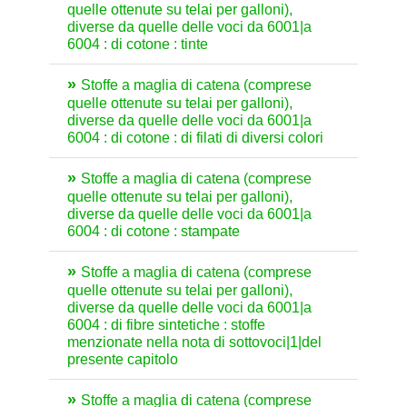
quelle ottenute su telai per galloni),
diverse da quelle delle voci da 6001|a
6004 : di cotone : tinte
Stoffe a maglia di catena (comprese
quelle ottenute su telai per galloni),
diverse da quelle delle voci da 6001|a
6004 : di cotone : di filati di diversi colori
Stoffe a maglia di catena (comprese
quelle ottenute su telai per galloni),
diverse da quelle delle voci da 6001|a
6004 : di cotone : stampate
Stoffe a maglia di catena (comprese
quelle ottenute su telai per galloni),
diverse da quelle delle voci da 6001|a
6004 : di fibre sintetiche : stoffe
menzionate nella nota di sottovoci|1|del
presente capitolo
Stoffe a maglia di catena (comprese