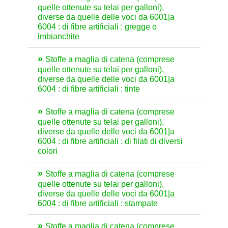
quelle ottenute su telai per galloni),
diverse da quelle delle voci da 6001|a
6004 : di fibre artificiali : gregge o
imbianchite
Stoffe a maglia di catena (comprese
quelle ottenute su telai per galloni),
diverse da quelle delle voci da 6001|a
6004 : di fibre artificiali : tinte
Stoffe a maglia di catena (comprese
quelle ottenute su telai per galloni),
diverse da quelle delle voci da 6001|a
6004 : di fibre artificiali : di filati di diversi
colori
Stoffe a maglia di catena (comprese
quelle ottenute su telai per galloni),
diverse da quelle delle voci da 6001|a
6004 : di fibre artificiali : stampate
Stoffe a maglia di catena (comprese