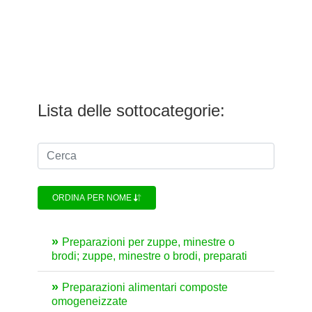
Lista delle sottocategorie:
ORDINA PER NOME
Preparazioni per zuppe, minestre o
brodi; zuppe, minestre o brodi, preparati
Preparazioni alimentari composte
omogeneizzate