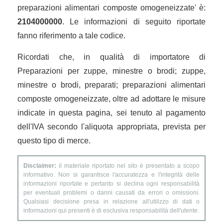
preparazioni alimentari composte omogeneizzate' è:
2104000000
. Le informazioni di seguito riportate
fanno riferimento a tale codice.
Ricordati che, in qualità di importatore di
Preparazioni per zuppe, minestre o brodi; zuppe,
minestre o brodi, preparati; preparazioni alimentari
composte omogeneizzate, oltre ad adottare le misure
indicate in questa pagina, sei tenuto al pagamento
dell'IVA secondo l'aliquota appropriata, prevista per
questo tipo di merce.
Disclaimer:
il materiale riportato nel sito è presentato a scopo
informativo. Non si garantisce l'accuratezza e l'integrità delle
informazioni riportate e pertanto si declina ogni responsabilità
per eventuali problemi o danni causati da errori o omissioni.
Qualsiasi decisione presa in relazione all'utilizzo di dati o
informazioni qui presenti è di esclusiva responsabilità dell'utente.