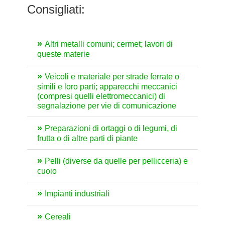
Consigliati:
Altri metalli comuni; cermet; lavori di
queste materie
Veicoli e materiale per strade ferrate o
simili e loro parti; apparecchi meccanici
(compresi quelli elettromeccanici) di
segnalazione per vie di comunicazione
Preparazioni di ortaggi o di legumi, di
frutta o di altre parti di piante
Pelli (diverse da quelle per pellicceria) e
cuoio
Impianti industriali
Cereali