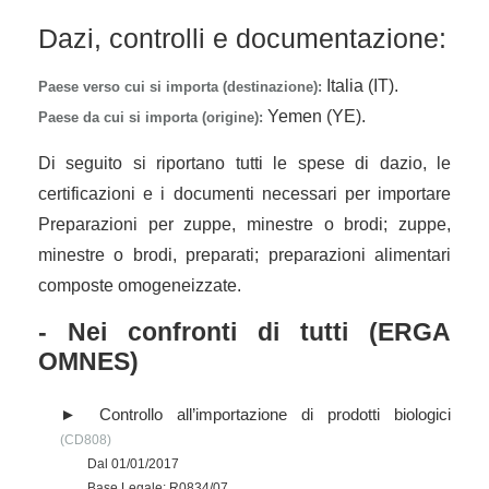
Dazi, controlli e documentazione:
Italia (IT).
Paese verso cui si importa (destinazione):
Yemen (YE).
Paese da cui si importa (origine):
Di seguito si riportano tutti le spese di dazio, le
certificazioni e i documenti necessari per importare
Preparazioni per zuppe, minestre o brodi; zuppe,
minestre o brodi, preparati; preparazioni alimentari
composte omogeneizzate.
- Nei confronti di tutti (ERGA
OMNES)
Controllo all’importazione di prodotti biologici
(CD808)
Dal 01/01/2017
Base Legale: R0834/07