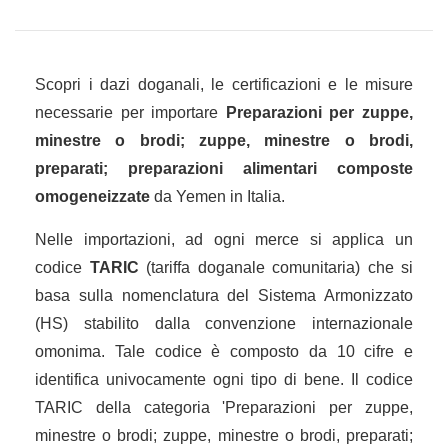
Scopri i dazi doganali, le certificazioni e le misure
necessarie per importare
Preparazioni per zuppe,
minestre o brodi; zuppe, minestre o brodi,
preparati; preparazioni alimentari composte
omogeneizzate
da Yemen in Italia.
Nelle importazioni, ad ogni merce si applica un
codice
TARIC
(tariffa doganale comunitaria) che si
basa sulla nomenclatura del Sistema Armonizzato
(HS) stabilito dalla convenzione internazionale
omonima. Tale codice è composto da 10 cifre e
identifica univocamente ogni tipo di bene. Il codice
TARIC della categoria 'Preparazioni per zuppe,
minestre o brodi; zuppe, minestre o brodi, preparati;