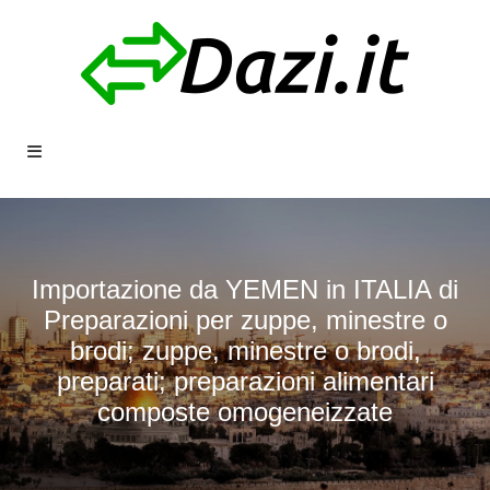
Importazione da YEMEN in ITALIA di
Preparazioni per zuppe, minestre o
brodi; zuppe, minestre o brodi,
preparati; preparazioni alimentari
composte omogeneizzate