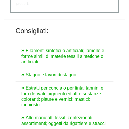
prodotti.
Consigliati:
Filamenti sintetici o artificiali; lamelle e
forme simili di materie tessili sintetiche o
artificiali
Stagno e lavori di stagno
Estratti per concia o per tinta; tannini e
loro derivati; pigmenti ed altre sostanze
coloranti; pitture e vernici; mastici;
inchiostri
Altri manufatti tessili confezionati;
assortimenti; oggetti da rigattiere e stracci