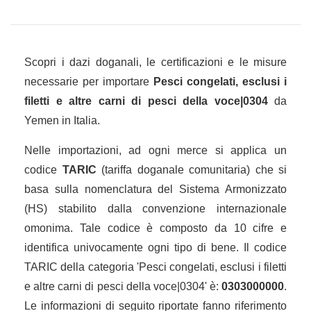
Scopri i dazi doganali, le certificazioni e le misure
necessarie per importare
Pesci congelati, esclusi i
filetti e altre carni di pesci della voce|0304
da
Yemen in Italia.
Nelle importazioni, ad ogni merce si applica un
codice
TARIC
(tariffa doganale comunitaria) che si
basa sulla nomenclatura del Sistema Armonizzato
(HS) stabilito dalla convenzione internazionale
omonima. Tale codice è composto da 10 cifre e
identifica univocamente ogni tipo di bene. Il codice
TARIC della categoria 'Pesci congelati, esclusi i filetti
e altre carni di pesci della voce|0304' è:
0303000000
.
Le informazioni di seguito riportate fanno riferimento