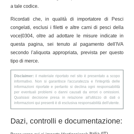
a tale codice.
Ricordati che, in qualità di importatore di Pesci
congelati, esclusi i filetti e altre carni di pesci della
voce|0304, oltre ad adottare le misure indicate in
questa pagina, sei tenuto al pagamento dell'IVA
secondo l'aliquota appropriata, prevista per questo
tipo di merce.
Disclaimer:
il materiale riportato nel sito è presentato a scopo
informativo. Non si garantisce l'accuratezza e l'integrità delle
informazioni riportate e pertanto si declina ogni responsabilità
per eventuali problemi o danni causati da errori o omissioni.
Qualsiasi decisione presa in relazione all'utilizzo di dati o
informazioni qui presenti è di esclusiva responsabilità dell'utente.
Dazi, controlli e documentazione:
Italia (IT).