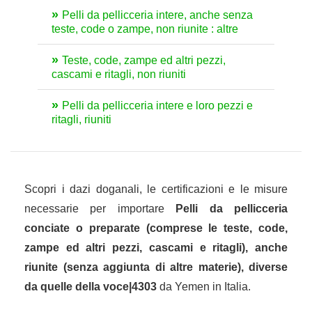
Pelli da pellicceria intere, anche senza
teste, code o zampe, non riunite : altre
Teste, code, zampe ed altri pezzi,
cascami e ritagli, non riuniti
Pelli da pellicceria intere e loro pezzi e
ritagli, riuniti
Scopri i dazi doganali, le certificazioni e le misure
necessarie per importare
Pelli da pellicceria
conciate o preparate (comprese le teste, code,
zampe ed altri pezzi, cascami e ritagli), anche
riunite (senza aggiunta di altre materie), diverse
da quelle della voce|4303
da Yemen in Italia.