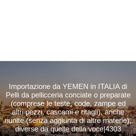
Importazione da YEMEN in ITALIA di
Pelli da pellicceria conciate o preparate
(comprese le teste, code, zampe ed
altri pezzi, cascami e ritagli), anche
riunite (senza aggiunta di altre materie),
diverse da quelle della voce|4303