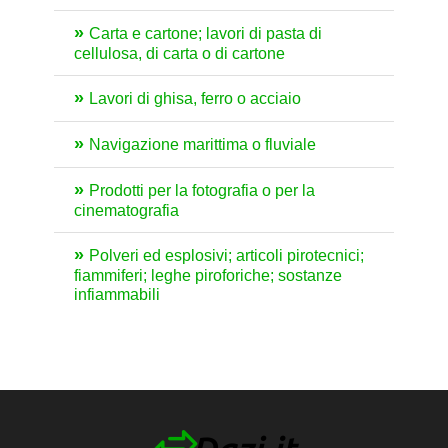
Carta e cartone; lavori di pasta di
cellulosa, di carta o di cartone
Lavori di ghisa, ferro o acciaio
Navigazione marittima o fluviale
Prodotti per la fotografia o per la
cinematografia
Polveri ed esplosivi; articoli pirotecnici;
fiammiferi; leghe piroforiche; sostanze
infiammabili