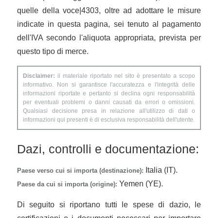
quelle della voce|4303, oltre ad adottare le misure
indicate in questa pagina, sei tenuto al pagamento
dell'IVA secondo l'aliquota appropriata, prevista per
questo tipo di merce.
Disclaimer:
il materiale riportato nel sito è presentato a scopo
informativo. Non si garantisce l'accuratezza e l'integrità delle
informazioni riportate e pertanto si declina ogni responsabilità
per eventuali problemi o danni causati da errori o omissioni.
Qualsiasi decisione presa in relazione all'utilizzo di dati o
informazioni qui presenti è di esclusiva responsabilità dell'utente.
Dazi, controlli e documentazione:
Italia (IT).
Paese verso cui si importa (destinazione):
Yemen (YE).
Paese da cui si importa (origine):
Di seguito si riportano tutti le spese di dazio, le