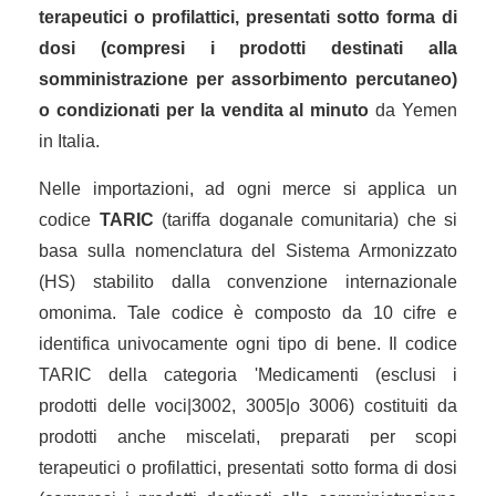
terapeutici o profilattici, presentati sotto forma di
dosi (compresi i prodotti destinati alla
somministrazione per assorbimento percutaneo)
o condizionati per la vendita al minuto
da Yemen
in Italia.
Nelle importazioni, ad ogni merce si applica un
codice
TARIC
(tariffa doganale comunitaria) che si
basa sulla nomenclatura del Sistema Armonizzato
(HS) stabilito dalla convenzione internazionale
omonima. Tale codice è composto da 10 cifre e
identifica univocamente ogni tipo di bene. Il codice
TARIC della categoria 'Medicamenti (esclusi i
prodotti delle voci|3002, 3005|o 3006) costituiti da
prodotti anche miscelati, preparati per scopi
terapeutici o profilattici, presentati sotto forma di dosi