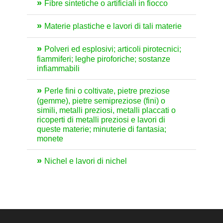
Fibre sintetiche o artificiali in fiocco
Materie plastiche e lavori di tali materie
Polveri ed esplosivi; articoli pirotecnici;
fiammiferi; leghe piroforiche; sostanze
infiammabili
Perle fini o coltivate, pietre preziose
(gemme), pietre semipreziose (fini) o
simili, metalli preziosi, metalli placcati o
ricoperti di metalli preziosi e lavori di
queste materie; minuterie di fantasia;
monete
Nichel e lavori di nichel