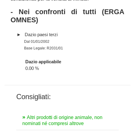
- Nei confronti di tutti (ERGA
OMNES)
Dazio paesi terzi
Dal 01/01/2002
Base Legale: R2031/01
Dazio applicabile
0.00 %
Consigliati:
Altri prodotti di origine animale, non
nominati né compresi altrove