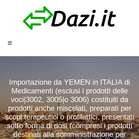
Importazione da YEMEN in ITALIA di
Medicamenti (esclusi i prodotti delle
voci|3002, 3005|o 3006) costituiti da
prodotti anche miscelati, preparati per
scopi terapeutici o profilattici, presentati
sotto forma di dosi (compresi i prodotti
destinati alla somministrazione per