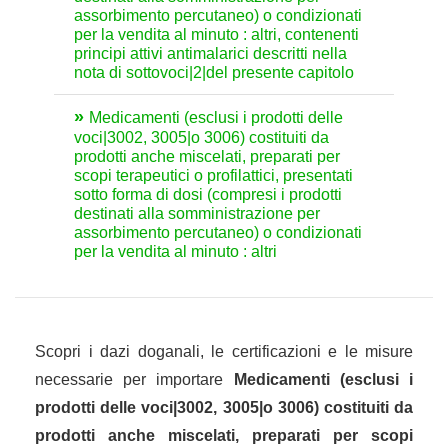
assorbimento percutaneo) o condizionati
per la vendita al minuto : altri, contenenti
principi attivi antimalarici descritti nella
nota di sottovoci|2|del presente capitolo
Medicamenti (esclusi i prodotti delle
voci|3002, 3005|o 3006) costituiti da
prodotti anche miscelati, preparati per
scopi terapeutici o profilattici, presentati
sotto forma di dosi (compresi i prodotti
destinati alla somministrazione per
assorbimento percutaneo) o condizionati
per la vendita al minuto : altri
Scopri i dazi doganali, le certificazioni e le misure
necessarie per importare
Medicamenti (esclusi i
prodotti delle voci|3002, 3005|o 3006) costituiti da
prodotti anche miscelati, preparati per scopi