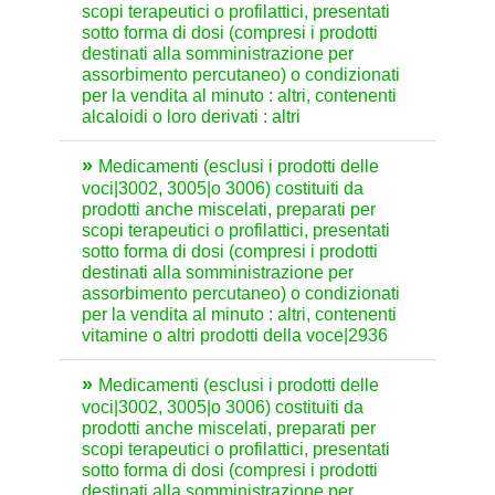
scopi terapeutici o profilattici, presentati
sotto forma di dosi (compresi i prodotti
destinati alla somministrazione per
assorbimento percutaneo) o condizionati
per la vendita al minuto : altri, contenenti
alcaloidi o loro derivati : altri
Medicamenti (esclusi i prodotti delle
voci|3002, 3005|o 3006) costituiti da
prodotti anche miscelati, preparati per
scopi terapeutici o profilattici, presentati
sotto forma di dosi (compresi i prodotti
destinati alla somministrazione per
assorbimento percutaneo) o condizionati
per la vendita al minuto : altri, contenenti
vitamine o altri prodotti della voce|2936
Medicamenti (esclusi i prodotti delle
voci|3002, 3005|o 3006) costituiti da
prodotti anche miscelati, preparati per
scopi terapeutici o profilattici, presentati
sotto forma di dosi (compresi i prodotti
destinati alla somministrazione per