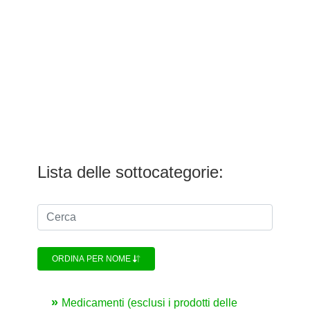
Lista delle sottocategorie:
ORDINA PER NOME
Medicamenti (esclusi i prodotti delle