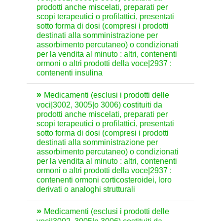
prodotti anche miscelati, preparati per
scopi terapeutici o profilattici, presentati
sotto forma di dosi (compresi i prodotti
destinati alla somministrazione per
assorbimento percutaneo) o condizionati
per la vendita al minuto : altri, contenenti
ormoni o altri prodotti della voce|2937 :
contenenti insulina
Medicamenti (esclusi i prodotti delle
voci|3002, 3005|o 3006) costituiti da
prodotti anche miscelati, preparati per
scopi terapeutici o profilattici, presentati
sotto forma di dosi (compresi i prodotti
destinati alla somministrazione per
assorbimento percutaneo) o condizionati
per la vendita al minuto : altri, contenenti
ormoni o altri prodotti della voce|2937 :
contenenti ormoni corticosteroidei, loro
derivati o analoghi strutturali
Medicamenti (esclusi i prodotti delle