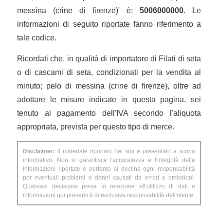
messina (crine di firenze)' è:
5006000000
. Le
informazioni di seguito riportate fanno riferimento a
tale codice.
Ricordati che, in qualità di importatore di Filati di seta
o di cascami di seta, condizionati per la vendita al
minuto; pelo di messina (crine di firenze), oltre ad
adottare le misure indicate in questa pagina, sei
tenuto al pagamento dell'IVA secondo l'aliquota
appropriata, prevista per questo tipo di merce.
Disclaimer:
il materiale riportato nel sito è presentato a scopo
informativo. Non si garantisce l'accuratezza e l'integrità delle
informazioni riportate e pertanto si declina ogni responsabilità
per eventuali problemi o danni causati da errori o omissioni.
Qualsiasi decisione presa in relazione all'utilizzo di dati o
informazioni qui presenti è di esclusiva responsabilità dell'utente.