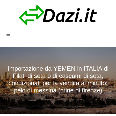
Importazione da YEMEN in ITALIA di
Filati di seta o di cascami di seta,
condizionati per la vendita al minuto;
pelo di messina (crine di firenze)