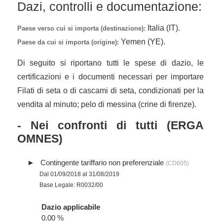
Dazi, controlli e documentazione:
Italia (IT).
Paese verso cui si importa (destinazione):
Yemen (YE).
Paese da cui si importa (origine):
Di seguito si riportano tutti le spese di dazio, le
certificazioni e i documenti necessari per importare
Filati di seta o di cascami di seta, condizionati per la
vendita al minuto; pelo di messina (crine di firenze).
- Nei confronti di tutti (ERGA
OMNES)
Contingente tariffario non preferenziale
(CD605)
Dal 01/09/2018 al 31/08/2019
Base Legale: R0032/00
Dazio applicabile
0.00 %