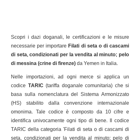
Scopri i dazi doganali, le certificazioni e le misure
necessarie per importare
Filati di seta o di cascami
di seta, condizionati per la vendita al minuto; pelo
di messina (crine di firenze)
da Yemen in Italia.
Nelle importazioni, ad ogni merce si applica un
codice
TARIC
(tariffa doganale comunitaria) che si
basa sulla nomenclatura del Sistema Armonizzato
(HS) stabilito dalla convenzione internazionale
omonima. Tale codice è composto da 10 cifre e
identifica univocamente ogni tipo di bene. Il codice
TARIC della categoria 'Filati di seta o di cascami di
seta, condizionati per la vendita al minuto; pelo di