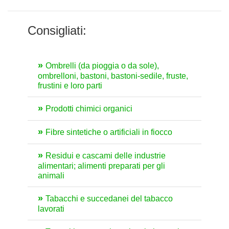
Consigliati:
Ombrelli (da pioggia o da sole),
ombrelloni, bastoni, bastoni-sedile, fruste,
frustini e loro parti
Prodotti chimici organici
Fibre sintetiche o artificiali in fiocco
Residui e cascami delle industrie
alimentari; alimenti preparati per gli
animali
Tabacchi e succedanei del tabacco
lavorati